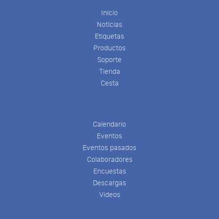
Inicio
Noticias
Etiquetas
Productos
Soporte
Tienda
Cesta
Calendario
Eventos
Eventos pasados
Colaboradores
Encuestas
Descargas
Videos