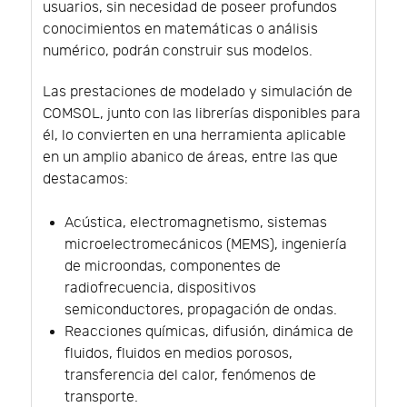
usuarios, sin necesidad de poseer profundos
conocimientos en matemáticas o análisis
numérico, podrán construir sus modelos.
Las prestaciones de modelado y simulación de
COMSOL, junto con las librerías disponibles para
él, lo convierten en una herramienta aplicable
en un amplio abanico de áreas, entre las que
destacamos:
Acústica, electromagnetismo, sistemas
microelectromecánicos (MEMS), ingeniería
de microondas, componentes de
radiofrecuencia, dispositivos
semiconductores, propagación de ondas.
Reacciones químicas, difusión, dinámica de
fluidos, fluidos en medios porosos,
transferencia del calor, fenómenos de
transporte.