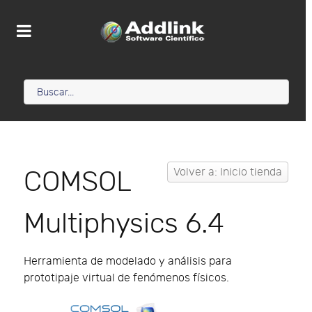
COMSOL
Volver a: Inicio tienda
Multiphysics 6.4
Herramienta de modelado y análisis para
prototipaje virtual de fenómenos físicos.