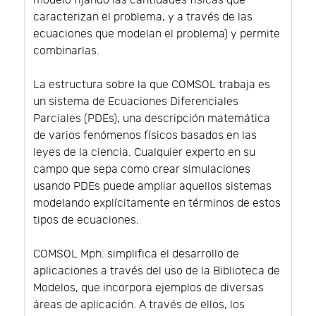
modelo fijando las cantidades físicas que
caracterizan el problema, y a través de las
ecuaciones que modelan el problema) y permite
combinarlas.
La estructura sobre la que COMSOL trabaja es
un sistema de Ecuaciones Diferenciales
Parciales (PDEs), una descripción matemática
de varios fenómenos físicos basados en las
leyes de la ciencia. Cualquier experto en su
campo que sepa como crear simulaciones
usando PDEs puede ampliar aquellos sistemas
modelando explícitamente en términos de estos
tipos de ecuaciones.
COMSOL Mph. simplifica el desarrollo de
aplicaciones a través del uso de la Biblioteca de
Modelos, que incorpora ejemplos de diversas
áreas de aplicación. A través de ellos, los