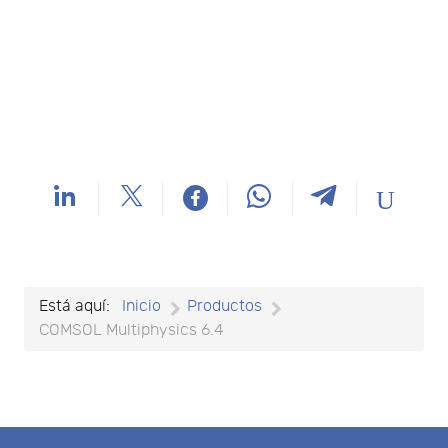
Está aquí:
Inicio
Productos
COMSOL Multiphysics 6.4