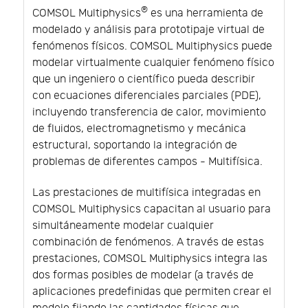
®
COMSOL Multiphysics
es una herramienta de
modelado y análisis para prototipaje virtual de
fenómenos físicos. COMSOL Multiphysics puede
modelar virtualmente cualquier fenómeno físico
que un ingeniero o científico pueda describir
con ecuaciones diferenciales parciales (PDE),
incluyendo transferencia de calor, movimiento
de fluidos, electromagnetismo y mecánica
estructural, soportando la integración de
problemas de diferentes campos - Multifísica.
Las prestaciones de multifísica integradas en
COMSOL Multiphysics capacitan al usuario para
simultáneamente modelar cualquier
combinación de fenómenos. A través de estas
prestaciones, COMSOL Multiphysics integra las
dos formas posibles de modelar (a través de
aplicaciones predefinidas que permiten crear el