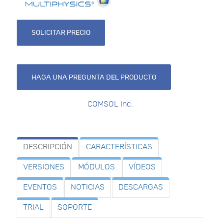
SOLICITAR PRECIO
HAGA UNA PREGUNTA DEL PRODUCTO
COMSOL Inc.
DESCRIPCIÓN
CARACTERÍSTICAS
VERSIONES
MÓDULOS
VÍDEOS
EVENTOS
NOTICIAS
DESCARGAS
TRIAL
SOPORTE