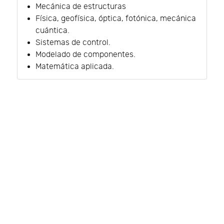
Mecánica de estructuras
Física, geofísica, óptica, fotónica, mecánica
cuántica.
Sistemas de control.
Modelado de componentes.
Matemática aplicada.