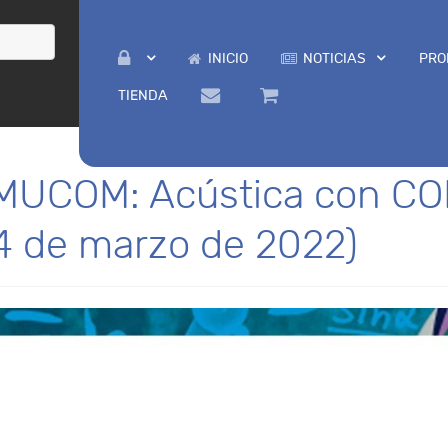
INICIO
NOTICIAS
PRO
TIENDA
 MUCOM: Acústica con C
24 de marzo de 2022)