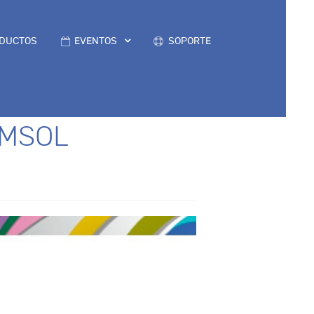
DUCTOS
EVENTOS
SOPORTE
OMSOL