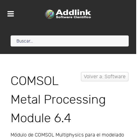
COMSOL
Volver a: Software
Metal Processing
Module 6.4
Módulo de COMSOL Multiphysics para el modelado