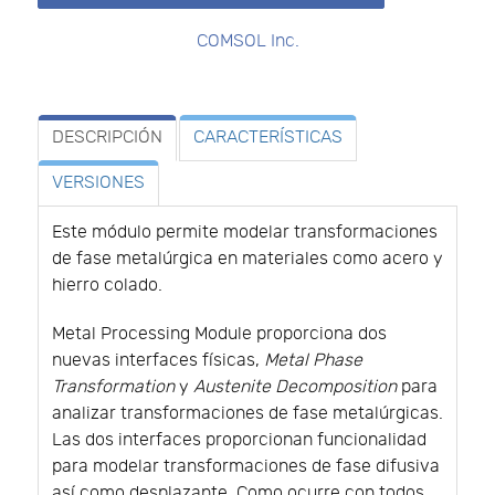
COMSOL Inc.
DESCRIPCIÓN
CARACTERÍSTICAS
VERSIONES
Este módulo permite modelar transformaciones
de fase metalúrgica en materiales como acero y
hierro colado.
Metal Processing Module proporciona dos
nuevas interfaces físicas,
Metal Phase
Transformation
y
Austenite Decomposition
para
analizar transformaciones de fase metalúrgicas.
Las dos interfaces proporcionan funcionalidad
para modelar transformaciones de fase difusiva
así como desplazante. Como ocurre con todos