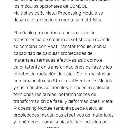
los módulos opcionales de COMSOL
Multiphysics®, Metal Processing Module se
desarrolló teniendo en mente la multifísica.
El módulo proporciona funcionalidad de
transferencia de calor más sofisticada cuando
se combina con Heat Transfer Module, con la
capacidad de calcular propiedades de
materiales térmicas efectivas asíc como el
calor latente en transformaciones de fase y los
efectos de radiación de calor. De forma similar,
combinándolo con Structural Mechanics Module
y sus módulos adicionales, se pueden calcular
tensiones residuales, deformaciones de
transformación de fase, y deformaciones. Metal
Processing Module también puede calcular
propiedades mecánicas efectivas de materiales
y fenómenos como la plasticidad inducida por