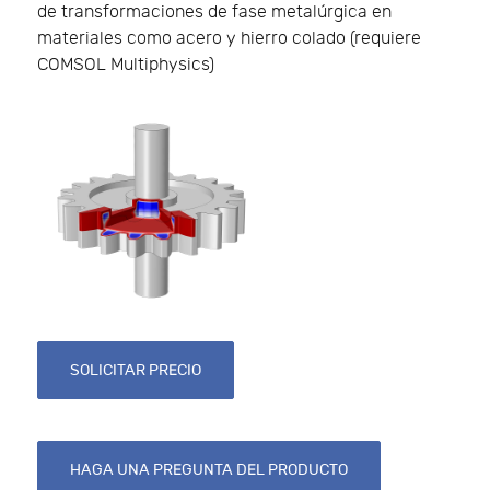
de transformaciones de fase metalúrgica en
materiales como acero y hierro colado (requiere
COMSOL Multiphysics)
SOLICITAR PRECIO
HAGA UNA PREGUNTA DEL PRODUCTO