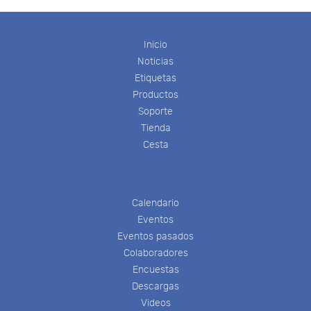
Inicio
Noticias
Etiquetas
Productos
Soporte
Tienda
Cesta
Calendario
Eventos
Eventos pasados
Colaboradores
Encuestas
Descargas
Videos