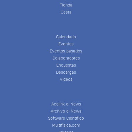
Tienda
Cesta
Calendario
Eventos
Eventos pasados
Colaboradores
Encuestas
Descargas
Videos
Addlink e-News
Archivo e-News
Software Científico
Multifisica.com