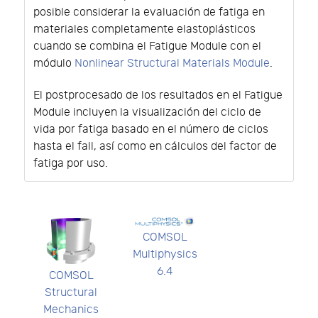
posible considerar la evaluación de fatiga en
materiales completamente elastoplásticos
cuando se combina el Fatigue Module con el
módulo
Nonlinear Structural Materials Module
.
El postprocesado de los resultados en el Fatigue
Module incluyen la visualización del ciclo de
vida por fatiga basado en el número de ciclos
hasta el fall, así como en cálculos del factor de
fatiga por uso.
COMSOL
Multiphysics
6.4
COMSOL
Structural
Mechanics