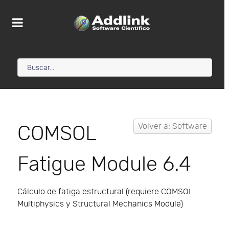
COMSOL
Volver a: Software
Fatigue Module 6.4
Cálculo de fatiga estructural (requiere COMSOL
Multiphysics y Structural Mechanics Module)