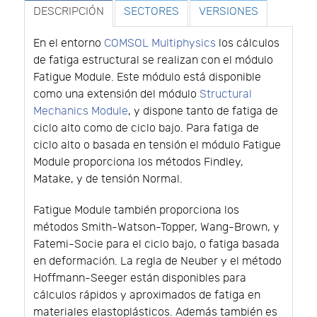
DESCRIPCIÓN
SECTORES
VERSIONES
En el entorno
COMSOL Multiphysics
los cálculos
de fatiga estructural se realizan con el módulo
Fatigue Module. Este módulo está disponible
como una extensión del módulo
Structural
Mechanics Module
, y dispone tanto de fatiga de
ciclo alto como de ciclo bajo. Para fatiga de
ciclo alto o basada en tensión el módulo Fatigue
Module proporciona los métodos Findley,
Matake, y de tensión Normal.
Fatigue Module también proporciona los
métodos Smith-Watson-Topper, Wang-Brown, y
Fatemi-Socie para el ciclo bajo, o fatiga basada
en deformación. La regla de Neuber y el método
Hoffmann-Seeger están disponibles para
cálculos rápidos y aproximados de fatiga en
materiales elastoplásticos. Además también es