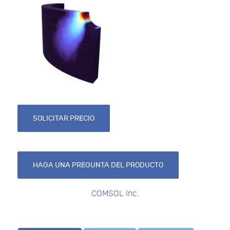
SOLICITAR PRECIO
HAGA UNA PREGUNTA DEL PRODUCTO
COMSOL Inc.