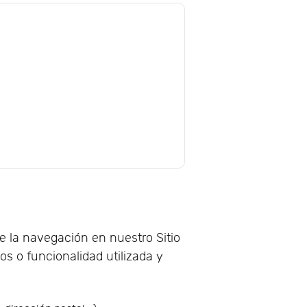
le la navegación en nuestro Sitio
s o funcionalidad utilizada y