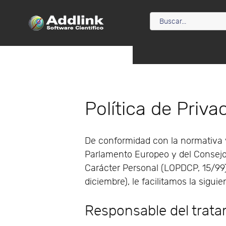
Política de Priva
De conformidad con la normativa 
Parlamento Europeo y del Consejo 
Carácter Personal (LOPDCP, 15/99)
diciembre), le facilitamos la sigui
Responsable del trata