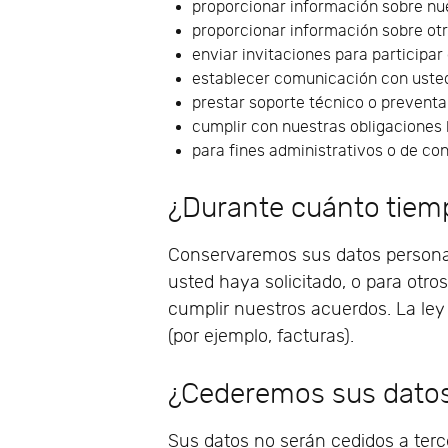
proporcionar información sobre nue
proporcionar información sobre otr
enviar invitaciones para participar
establecer comunicación con usted
prestar soporte técnico o preventa
cumplir con nuestras obligaciones 
para fines administrativos o de con
¿Durante cuánto tiem
Conservaremos sus datos personale
usted haya solicitado, o para otro
cumplir nuestros acuerdos. La ley
(por ejemplo, facturas).
¿Cederemos sus datos
Sus datos no serán cedidos a terc