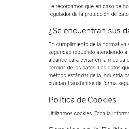
Le recordamos que en caso de no 
regulador de la protección de dato
¿Se encuentran sus d
En cumplimiento de la normativa 
seguridad requerido atendiendo a 
alcance para evitar en la medida d
pérdida de los datos. Los datos q
método estándar de la industria p
puedan transferirse de forma segu
Política de Cookies
Utilizamos cookies. Toda la infor