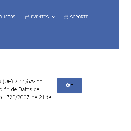
DUCTOS
EVENTOS
SOPORTE
 (UE) 2016/679 del
cción de Datos de
, 1720/2007, de 21 de