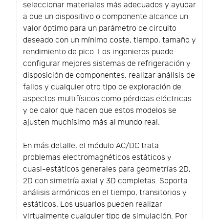
seleccionar materiales más adecuados y ayudar
a que un dispositivo o componente alcance un
valor óptimo para un parámetro de circuito
deseado con un mínimo coste, tiempo, tamaño y
rendimiento de pico. Los ingenieros puede
configurar mejores sistemas de refrigeración y
disposición de componentes, realizar análisis de
fallos y cualquier otro tipo de exploración de
aspectos multifísicos como pérdidas eléctricas
y de calor que hacen que estos modelos se
ajusten muchísimo más al mundo real.
En más detalle, el módulo AC/DC trata
problemas electromagnéticos estáticos y
cuasi-estáticos generales para geometrías 2D,
2D con simetría axial y 3D completas. Soporta
análisis armónicos en el tiempo, transitorios y
estáticos. Los usuarios pueden realizar
virtualmente cualquier tipo de simulación. Por