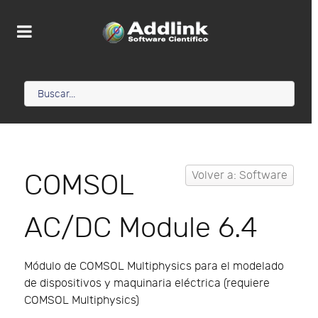
COMSOL
Volver a: Software
AC/DC Module 6.4
Módulo de COMSOL Multiphysics para el modelado
de dispositivos y maquinaria eléctrica (requiere
COMSOL Multiphysics)