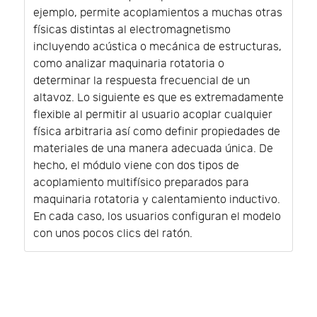
ejemplo, permite acoplamientos a muchas otras
físicas distintas al electromagnetismo
incluyendo acústica o mecánica de estructuras,
como analizar maquinaria rotatoria o
determinar la respuesta frecuencial de un
altavoz. Lo siguiente es que es extremadamente
flexible al permitir al usuario acoplar cualquier
física arbitraria así como definir propiedades de
materiales de una manera adecuada única. De
hecho, el módulo viene con dos tipos de
acoplamiento multifísico preparados para
maquinaria rotatoria y calentamiento inductivo.
En cada caso, los usuarios configuran el modelo
con unos pocos clics del ratón.