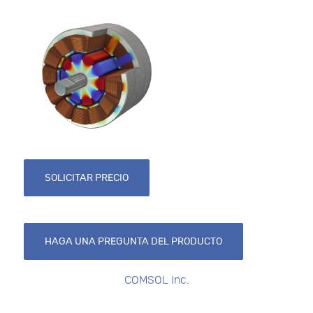
SOLICITAR PRECIO
HAGA UNA PREGUNTA DEL PRODUCTO
COMSOL Inc.