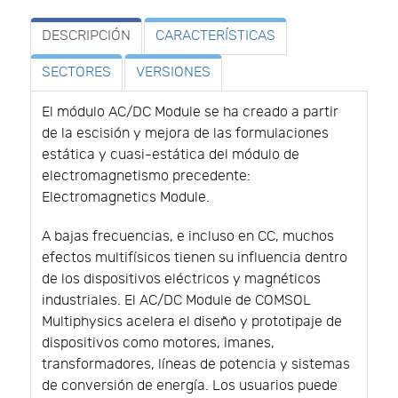
DESCRIPCIÓN
CARACTERÍSTICAS
SECTORES
VERSIONES
El módulo AC/DC Module se ha creado a partir
de la escisión y mejora de las formulaciones
estática y cuasi-estática del módulo de
electromagnetismo precedente:
Electromagnetics Module.
A bajas frecuencias, e incluso en CC, muchos
efectos multifísicos tienen su influencia dentro
de los dispositivos eléctricos y magnéticos
industriales. El AC/DC Module de COMSOL
Multiphysics acelera el diseño y prototipaje de
dispositivos como motores, imanes,
transformadores, líneas de potencia y sistemas
de conversión de energía. Los usuarios puede