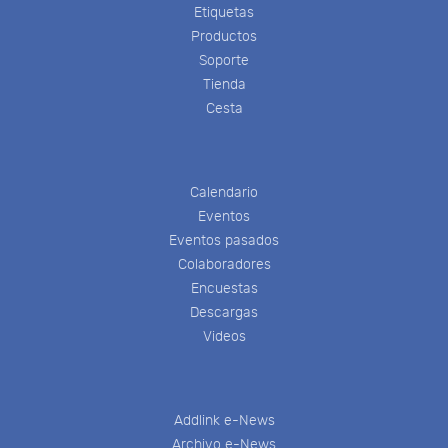
Etiquetas
Productos
Soporte
Tienda
Cesta
Calendario
Eventos
Eventos pasados
Colaboradores
Encuestas
Descargas
Videos
Addlink e-News
Archivo e-News