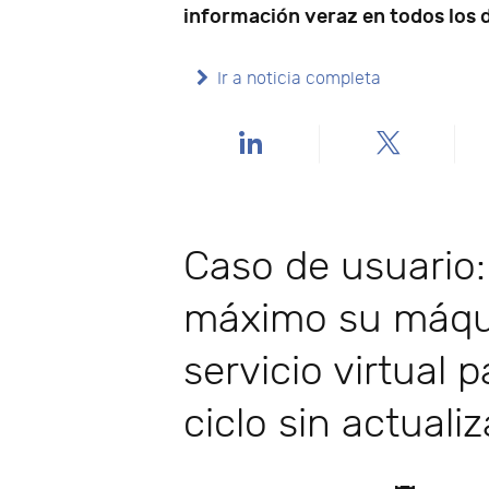
información veraz en todos los
Ir a noticia completa
Caso de usuario
máximo su máqui
servicio virtual 
ciclo sin actual