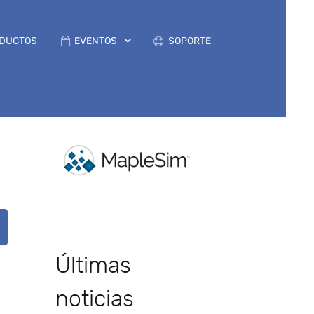
DUCTOS
EVENTOS
SOPORTE
Últimas
noticias