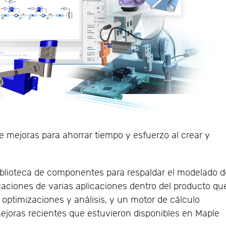
 mejoras para ahorrar tiempo y esfuerzo al crear y
iblioteca de componentes para respaldar el modelado d
zaciones de varias aplicaciones dentro del producto qu
e optimizaciones y análisis, y un motor de cálculo
ejoras recientes que estuvieron disponibles en Maple