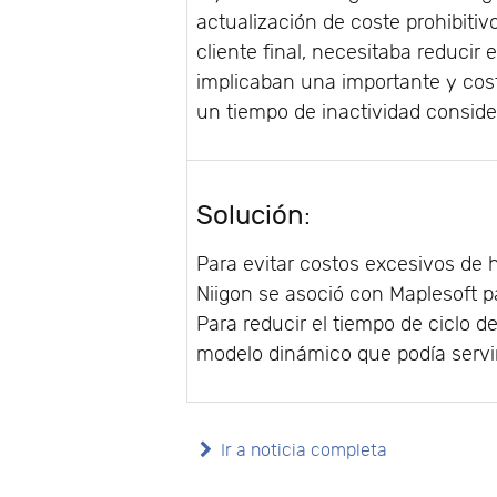
actualización de coste prohibitiv
cliente final, necesitaba reducir 
implicaban una importante y cos
un tiempo de inactividad consider
Solución
:
Para evitar costos excesivos de 
Niigon se asoció con Maplesoft p
Para reducir el tiempo de ciclo 
modelo dinámico que podía servi
Ir a noticia completa