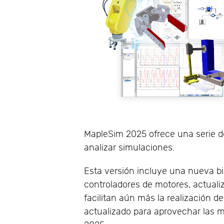
MapleSim 2025 ofrece una serie de
analizar simulaciones.
Esta versión incluye una nueva b
controladores de motores, actuali
facilitan aún más la realización d
actualizado para aprovechar las m