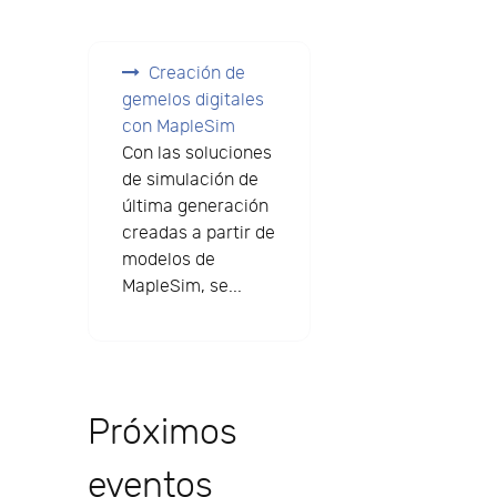
Creación de
gemelos digitales
con MapleSim
Con las soluciones
de simulación de
última generación
creadas a partir de
modelos de
MapleSim, se...
Próximos
eventos