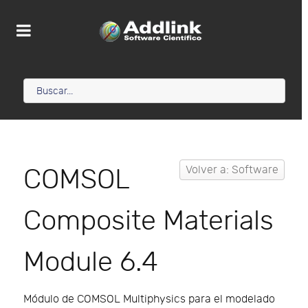
COMSOL
Volver a: Software
Composite Materials
Module 6.4
Módulo de COMSOL Multiphysics para el modelado