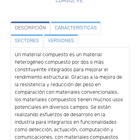
COMSOL Inc.
DESCRIPCIÓN
CARACTERÍSTICAS
SECTORES
VERSIONES
Un material compuesto es un material
heterogéneo compuesto por dos o más
constituyente integrados para mejorar el
rendimiento estructural. Gracias a la mejora de
la resistencia y reducción del peso en
comparación con materiales convencionales,
los materiales compuestos tienen muchos usos
potenciales en diversos campos. Se están
realizando esfuerzos de desarrollo en la
industria para integrarlos en funcionalidades
como detección, actuación, computación y
comunicaciones, con materiales compuestos