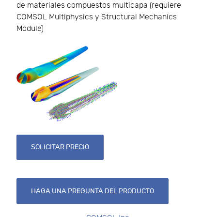
de materiales compuestos multicapa (requiere
COMSOL Multiphysics y Structural Mechanics
Module)
SOLICITAR PRECIO
HAGA UNA PREGUNTA DEL PRODUCTO