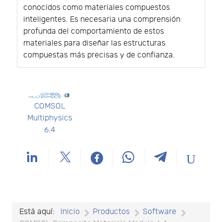
conocidos como materiales compuestos
inteligentes. Es necesaria una comprensión
profunda del comportamiento de estos
materiales para diseñar las estructuras
compuestas más precisas y de confianza.
COMSOL
Multiphysics
6.4
Está aquí:
Inicio
Productos
Software