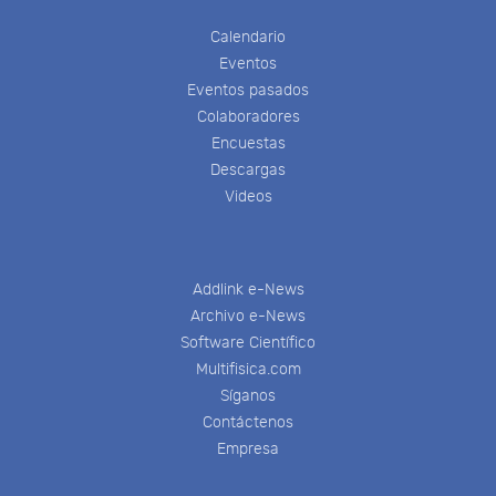
Calendario
Eventos
Eventos pasados
Colaboradores
Encuestas
Descargas
Videos
Addlink e-News
Archivo e-News
Software Científico
Multifisica.com
Síganos
Contáctenos
Empresa