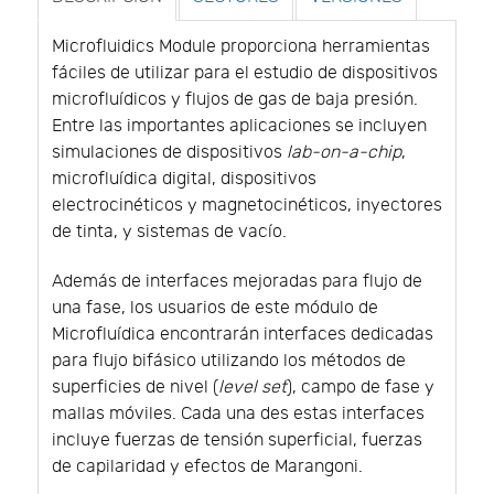
Microfluidics Module proporciona herramientas
fáciles de utilizar para el estudio de dispositivos
microfluídicos y flujos de gas de baja presión.
Entre las importantes aplicaciones se incluyen
simulaciones de dispositivos
lab-on-a-chip
,
microfluídica digital, dispositivos
electrocinéticos y magnetocinéticos, inyectores
de tinta, y sistemas de vacío.
Además de interfaces mejoradas para flujo de
una fase, los usuarios de este módulo de
Microfluídica encontrarán interfaces dedicadas
para flujo bifásico utilizando los métodos de
superficies de nivel (
level set
), campo de fase y
mallas móviles. Cada una des estas interfaces
incluye fuerzas de tensión superficial, fuerzas
de capilaridad y efectos de Marangoni.