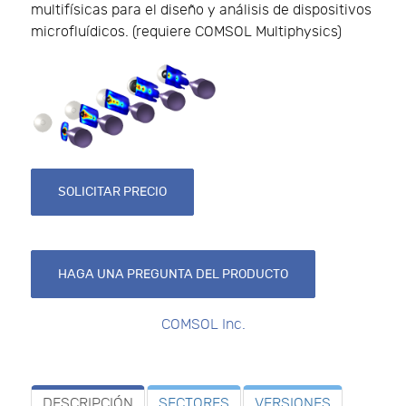
multifísicas para el diseño y análisis de dispositivos
microfluídicos. (requiere COMSOL Multiphysics)
SOLICITAR PRECIO
HAGA UNA PREGUNTA DEL PRODUCTO
COMSOL Inc.
DESCRIPCIÓN
SECTORES
VERSIONES