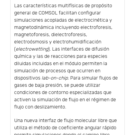
Las características multifísicas de propósito
general de COMSOL facilitan configurar
simulaciones acopladas de electrocinética y
magnetodinámica incluyendo electroforesis,
magnetoforesis, dielectroforesis,
electroósmosis y electrohumidificación
(
electrowetting
). Las interfaces de difusión
química y las de reacciones para especies
diluidas incluidas en el módulo permiten la
simulación de procesos que ocurren en
dispositivos
lab-on-chip
. Para simular flujos de
gases de baja presión, se puede utilizar
condiciones de contorno especializadas que
activen la simulación de flujo en el régimen de
flujo con deslizamiento.
Una nueva interfaz de flujo molecular libre que
utiliza el método de coeficiente angular rápido