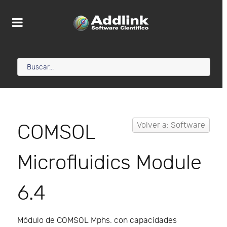
COMSOL
Volver a: Software
Microfluidics Module
6.4
Módulo de COMSOL Mphs. con capacidades