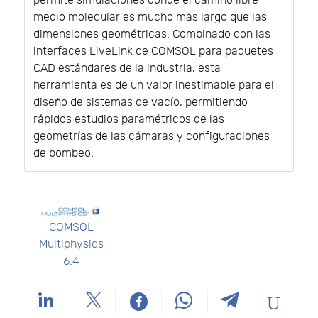
permite simulaciones donde el camino libre
medio molecular es mucho más largo que las
dimensiones geométricas. Combinado con las
interfaces LiveLink de COMSOL para paquetes
CAD estándares de la industria, esta
herramienta es de un valor inestimable para el
diseño de sistemas de vacío, permitiendo
rápidos estudios paramétricos de las
geometrías de las cámaras y configuraciones
de bombeo.
COMSOL
Multiphysics
6.4