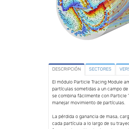
DESCRIPCIÓN
SECTORES
VER
El módulo Particle Tracing Module am
partículas sometidas a un campo de 
se combina fácilmente con Particle
manejar movimiento de partículas.
La pérdida o ganancia de masa, carg
cada partícula a lo largo de su tray