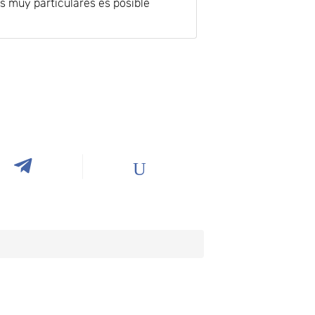
s muy particulares es posible