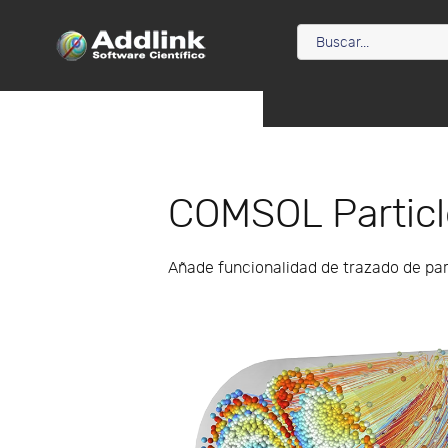
COMSOL Particl
Añade funcionalidad de trazado de pa