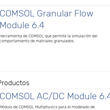
COMSOL Granular Flow
Module 6.4
Herramienta de COMSOL que permite la simulación del
comportamiento de matriales granulados.
Productos
COMSOL AC/DC Module 6.
Módulo de COMSOL Multiphysics para el modelado de