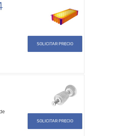
4
SOLICITAR PRECIO
 de
SOLICITAR PRECIO