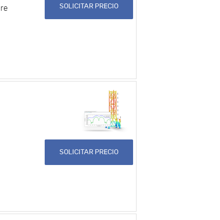
SOLICITAR PRECIO
ere
SOLICITAR PRECIO