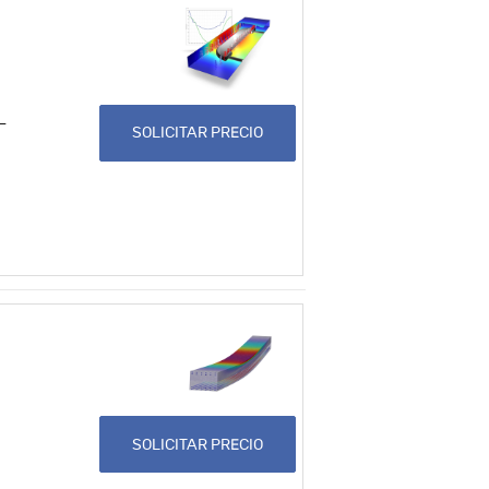
L
SOLICITAR PRECIO
SOLICITAR PRECIO