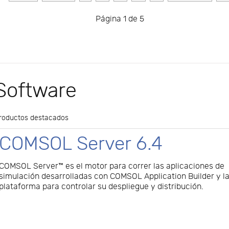
Página 1 de 5
Software
roductos destacados
COMSOL Server 6.4
COMSOL Server™ es el motor para correr las aplicaciones de
simulación desarrolladas con COMSOL Application Builder y l
plataforma para controlar su despliegue y distribución.