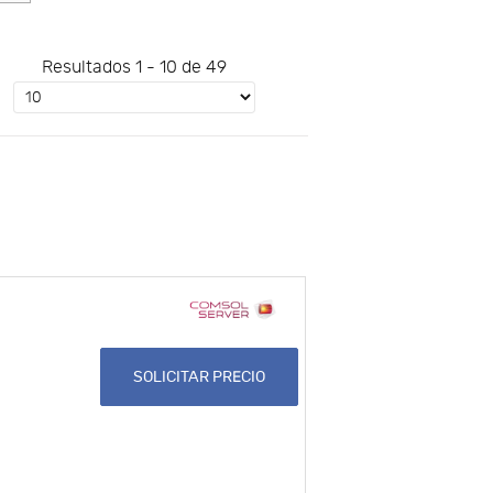
Resultados 1 - 10 de 49
SOLICITAR PRECIO
a