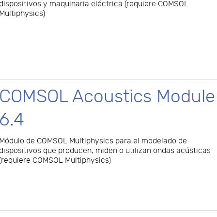
dispositivos y maquinaria eléctrica (requiere COMSOL
Multiphysics)
COMSOL Acoustics Module
6.4
Módulo de COMSOL Multiphysics para el modelado de
dispositivos que producen, miden o utilizan ondas acústicas
(requiere COMSOL Multiphysics)