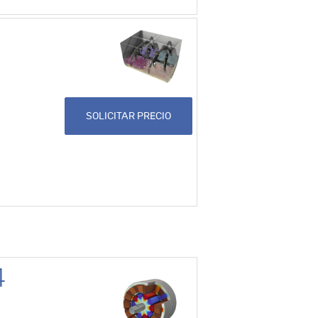
SOLICITAR PRECIO
4