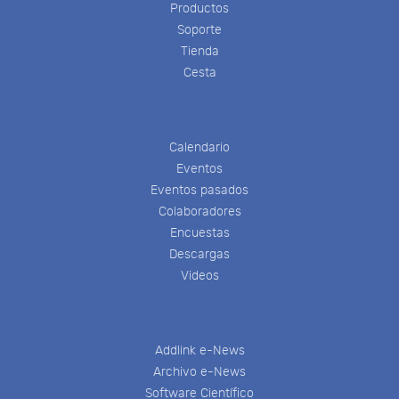
Productos
Soporte
Tienda
Cesta
Calendario
Eventos
Eventos pasados
Colaboradores
Encuestas
Descargas
Videos
Addlink e-News
Archivo e-News
Software Científico