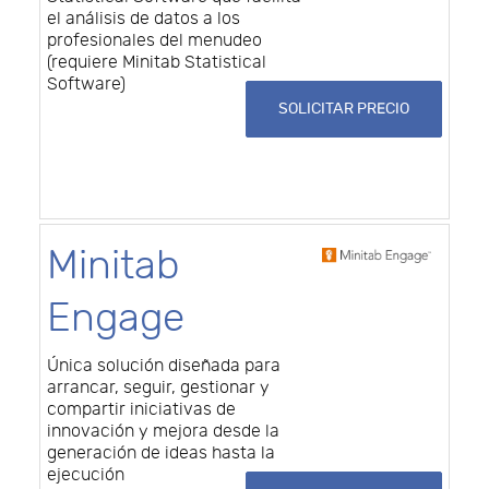
el análisis de datos a los
profesionales del menudeo
(requiere Minitab Statistical
Software)
SOLICITAR PRECIO
Minitab
Engage
Única solución diseñada para
arrancar, seguir, gestionar y
compartir iniciativas de
innovación y mejora desde la
generación de ideas hasta la
ejecución