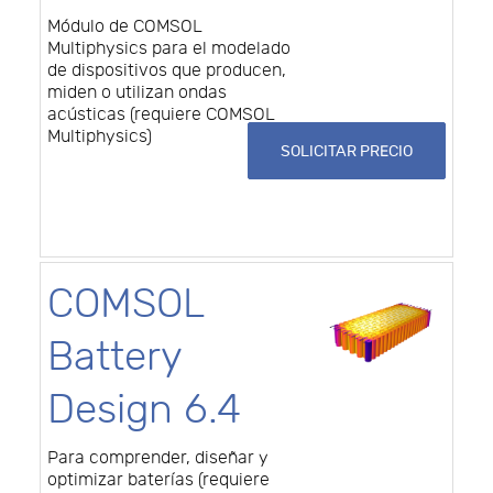
Módulo de COMSOL
Multiphysics para el modelado
de dispositivos que producen,
miden o utilizan ondas
acústicas (requiere COMSOL
Multiphysics)
SOLICITAR PRECIO
COMSOL
Battery
Design 6.4
Para comprender, diseñar y
optimizar baterías (requiere