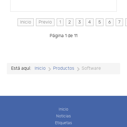
Inicio
Previo
1
2
3
4
5
6
7
Página 1 de 11
Está aquí:
Inicio
Productos
Software
Inicio
Noticias
Etiquetas