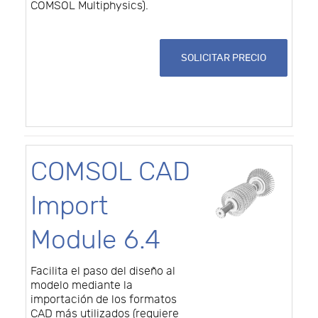
COMSOL Multiphysics).
SOLICITAR PRECIO
COMSOL CAD
Import
Module 6.4
Facilita el paso del diseño al
modelo mediante la
importación de los formatos
CAD más utilizados (requiere