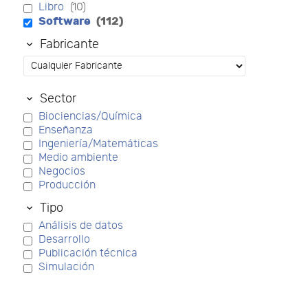
Libro
(10)
Software
(112)
Fabricante
Sector
Biociencias/Química
Enseñanza
Ingeniería/Matemáticas
Medio ambiente
Negocios
Producción
Tipo
Análisis de datos
Desarrollo
Publicación técnica
Simulación