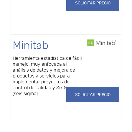
SOLICITAR PRECIO
Minitab
Herramienta estadística de fácil
manejo, muy enfocada al
análisis de datos y mejora de
productos y servicios para
implementar proyectos de
control de calidad y Six Sigma
(seis sigma).
SOLICITAR PRECIO