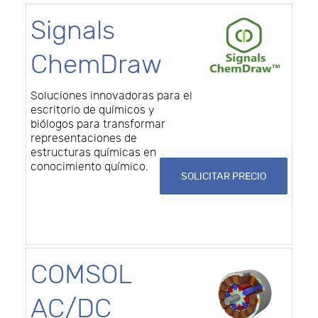
Signals
ChemDraw
Soluciones innovadoras para el
escritorio de químicos y
biólogos para transformar
representaciones de
estructuras químicas en
conocimiento químico.
SOLICITAR PRECIO
COMSOL
AC/DC