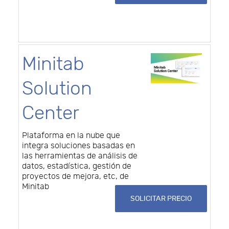
Minitab
Solution
Center
Plataforma en la nube que
integra soluciones basadas en
las herramientas de análisis de
datos, estadística, gestión de
proyectos de mejora, etc, de
Minitab
SOLICITAR PRECIO