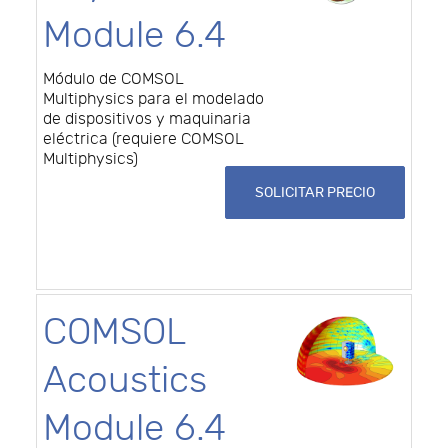
Module 6.4
Módulo de COMSOL
Multiphysics para el modelado
de dispositivos y maquinaria
eléctrica (requiere COMSOL
Multiphysics)
SOLICITAR PRECIO
COMSOL
Acoustics
Module 6.4