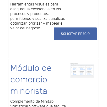
Herramientas visuales para
asegurar la excelencia en los
procesos y productos,
permitiendo visualizar, analizar,
optimizar, prorizar y mapear el
valor del negocio.
SOLICITAR PRECIO
Módulo de
comercio
minorista
Complemento de Minitab
Statistical Software que facilita