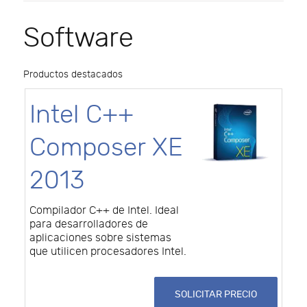
Software
Productos destacados
Intel C++
Composer XE
2013
Compilador C++ de Intel. Ideal
para desarrolladores de
aplicaciones sobre sistemas
que utilicen procesadores Intel.
SOLICITAR PRECIO