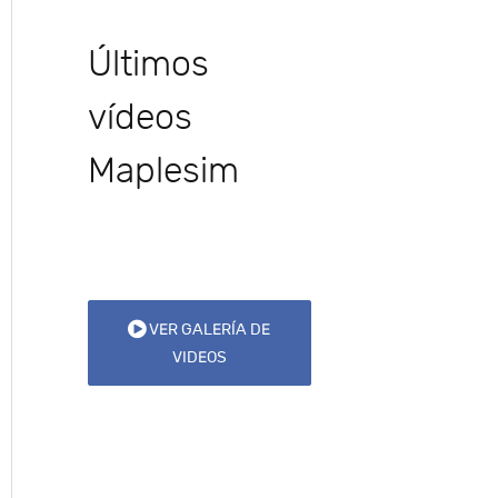
Últimos
vídeos
Maplesim
VER GALERÍA DE
VIDEOS