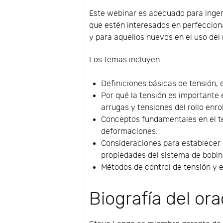
Este webinar es adecuado para ingeni
que estén interesados en perfeccionar
y para aquellos nuevos en el uso del
Los temas incluyen:
Definiciones básicas de tensión, 
Por qué la tensión es importante e
arrugas y tensiones del rollo enro
Conceptos fundamentales en el te
deformaciones.
Consideraciones para establecer p
propiedades del sistema de bobin
Métodos de control de tensión y 
Biografía del or