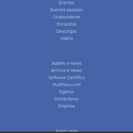
Eventos
Eventos pasados
Colaboradores
Encuestas
Descargas
Videos
Addlink e-News
Archivo e-News
Software Científico
Multifisica.com
Síganos
Contáctenos
Empresa
Aviso Legal