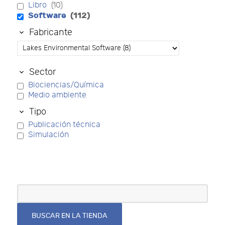
Libro
(10)
Software
(112)
Fabricante
Sector
Biociencias/Química
Medio ambiente
Tipo
Publicación técnica
Simulación