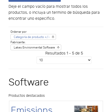
Deje el campo vacío para mostrar todos los
productos, o incluya un termino de búsqueda para
encontrar uno especifico.
Ordenar por
Categoría de producto +/-
Fabricante:
Lakes Environmental Software
Resultados 1 - 5 de 5
Software
Productos destacados
Emissions