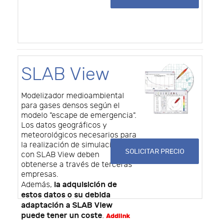
SLAB View
Modelizador medioambiental
para gases densos según el
modelo "escape de emergencia".
Los datos geográficos y
meteorológicos necesarios para
la realización de simulaciones
SOLICITAR PRECIO
con SLAB View deben
obtenerse a través de terceras
empresas.
la adquisición de
Además,
estos datos o su debida
adaptación a SLAB View
puede tener un coste
.
Addlink