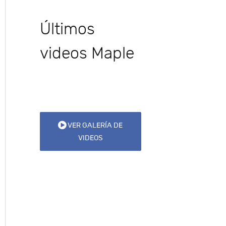
Últimos
videos Maple
VER GALERÍA DE
VIDEOS