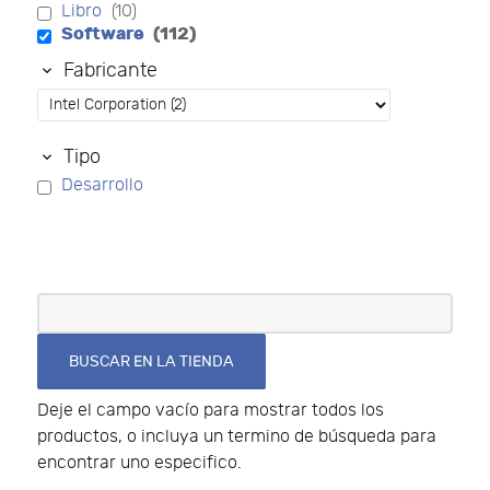
Libro
(10)
Software
(112)
Fabricante
Tipo
Desarrollo
Deje el campo vacío para mostrar todos los
productos, o incluya un termino de búsqueda para
encontrar uno especifico.