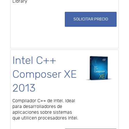
Library
SOLICITAR PRECIO
Intel C++
Composer XE
2013
Compilador C++ de Intel. Ideal
para desarrolladores de
aplicaciones sobre sistemas
que utilicen procesadores Intel.