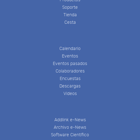
Soporte
Tienda
Cesta
Calendario
Eventos
Eventos pasados
Colaboradores
Encuestas
Descargas
Videos
Addlink e-News
Archivo e-News
Software Científico