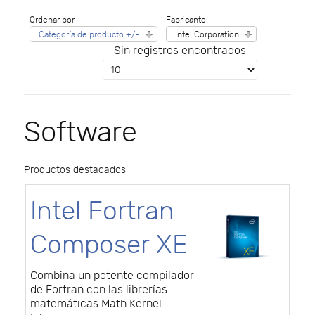
Ordenar por
Fabricante:
Categoría de producto +/-
Intel Corporation
Sin registros encontrados
Software
Productos destacados
Intel Fortran
Composer XE
Combina un potente compilador
de Fortran con las librerías
matemáticas Math Kernel