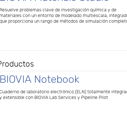
Resuelve problemas clave de investigación química y de
materiales con un entorno de modelado multiescala, integrad
que proporciona un rango de métodos de simulación complet
Productos
BIOVIA Notebook
Cuaderno de laboratorio electrónico (ELN) totalmente integr
y extensible con BIOVIA Lab Services y Pipeline Pilot