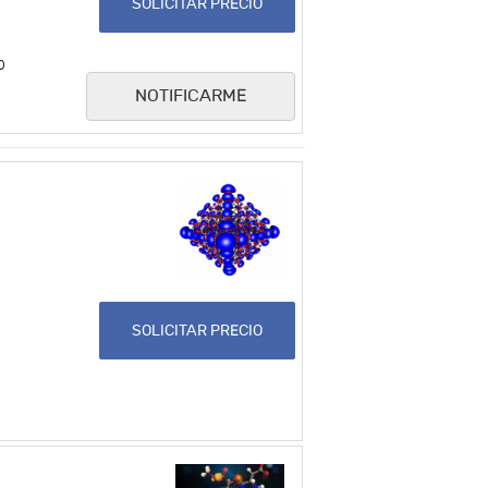
SOLICITAR PRECIO
o
NOTIFICARME
SOLICITAR PRECIO