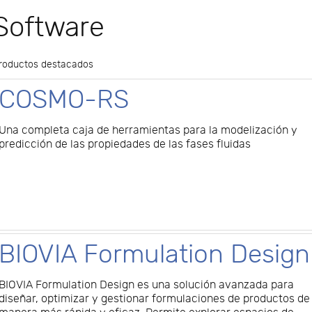
Software
roductos destacados
COSMO-RS
Una completa caja de herramientas para la modelización y
predicción de las propiedades de las fases fluidas
BIOVIA Formulation Design
BIOVIA Formulation Design es una solución avanzada para
diseñar, optimizar y gestionar formulaciones de productos de