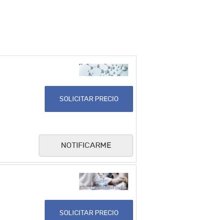
SOLICITAR PRECIO
NOTIFICARME
SOLICITAR PRECIO