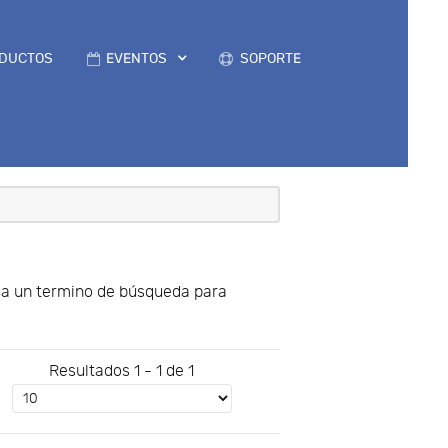
DUCTOS
EVENTOS
SOPORTE
uya un termino de búsqueda para
Resultados 1 - 1 de 1