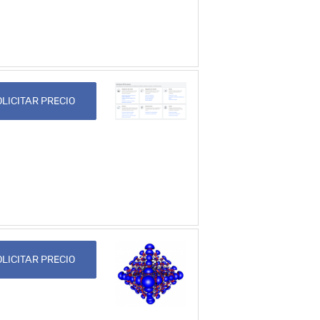
LICITAR PRECIO
LICITAR PRECIO