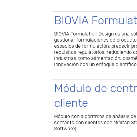
BIOVIA Formulat
BIOVIA Formulation Design es una sol
gestionar formulaciones de producto
espacios de formulación, predecir pr
requisitos regulatorios, reduciendo c
industrias como alimentación, cosmé
innovación con un enfoque científico
Módulo de centr
cliente
Módulo con algoritmos de análisis de
contacto con clientes con Minitab Sta
Software)