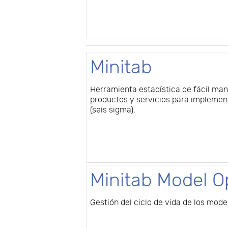
Minitab
Herramienta estadística de fácil man
productos y servicios para implement
(seis sigma).
Minitab Model O
Gestión del ciclo de vida de los mod