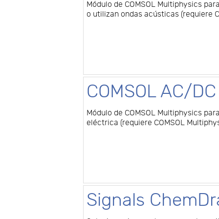
Módulo de COMSOL Multiphysics para
o utilizan ondas acústicas (requiere
COMSOL AC/DC 
Módulo de COMSOL Multiphysics para 
eléctrica (requiere COMSOL Multiphys
Signals ChemD