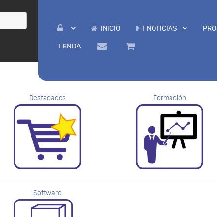
INICIO
NOTICIAS
PRO
TIENDA
Destacados
Formación
Software