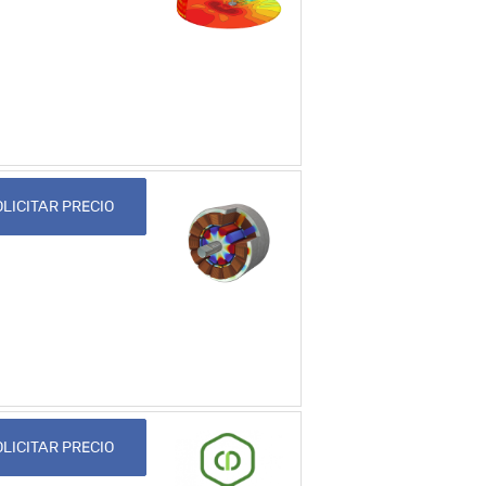
LICITAR PRECIO
LICITAR PRECIO