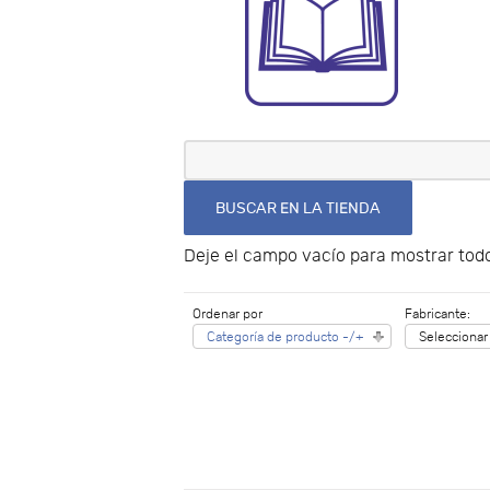
Deje el campo vacío para mostrar todo
Ordenar por
Fabricante:
Categoría de producto -/+
Seleccionar