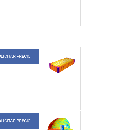
LICITAR PRECIO
LICITAR PRECIO