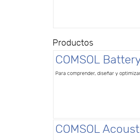
Productos
COMSOL Battery
Para comprender, diseñar y optimizar
COMSOL Acousti