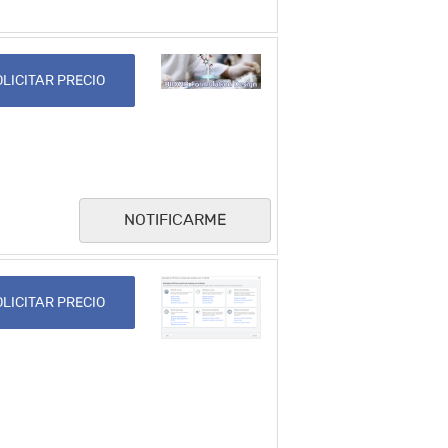
LICITAR PRECIO
NOTIFICARME
LICITAR PRECIO