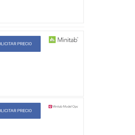
LICITAR PRECIO
LICITAR PRECIO