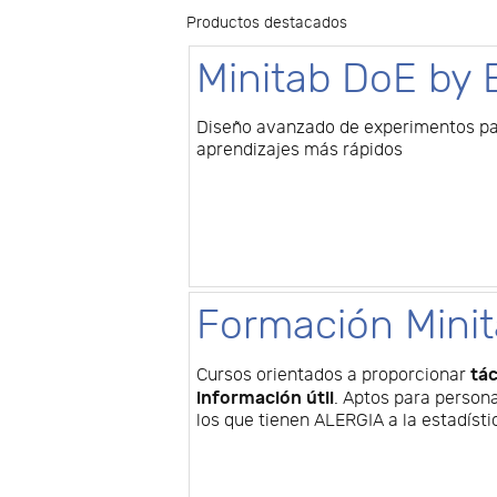
Productos destacados
Minitab DoE by 
Diseño avanzado de experimentos par
aprendizajes más rápidos
Formación Minit
tác
Cursos orientados a proporcionar
información útil
. Aptos para person
los que tienen ALERGIA a la estadísti