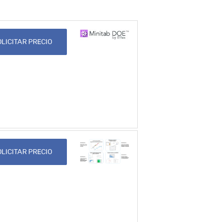
LICITAR PRECIO
LICITAR PRECIO