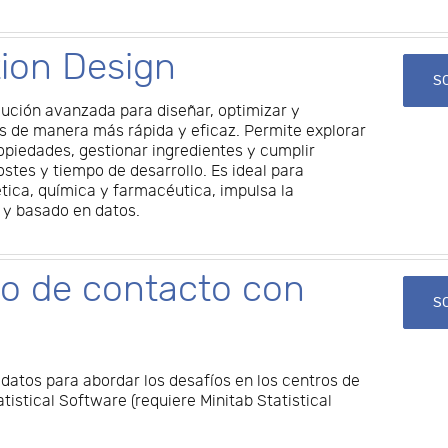
ion Design
SO
ución avanzada para diseñar, optimizar y
s de manera más rápida y eficaz. Permite explorar
opiedades, gestionar ingredientes y cumplir
ostes y tiempo de desarrollo. Es ideal para
tica, química y farmacéutica, impulsa la
 y basado en datos.
o de contacto con
SO
 datos para abordar los desafíos en los centros de
tistical Software (requiere Minitab Statistical