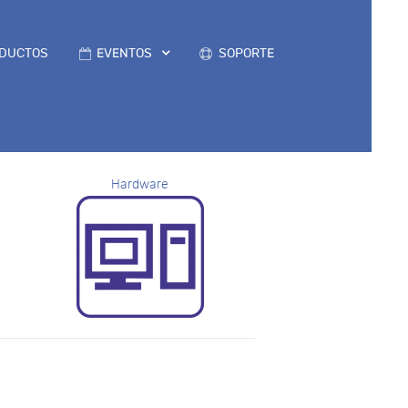
DUCTOS
EVENTOS
SOPORTE
Hardware