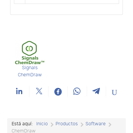
Signals
ChemDraw
Está aquí:
Inicio
Productos
Software
ChemDraw