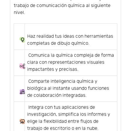
trabajo de comunicación química al siguiente
nivel.
Haz realidad tus ideas con herramientas
completas de dibujo químico.
Comunica la química compleja de forma
clara con representaciones visuales
impactantes y precisas.
Comparte inteligencia química y
biológica al instante usando funciones
de colaboración integradas.
Integra con tus aplicaciones de
investigación, simplifica los informes y
elige la flexibilidad entre flujos de
trabajo de escritorio o en la nube.