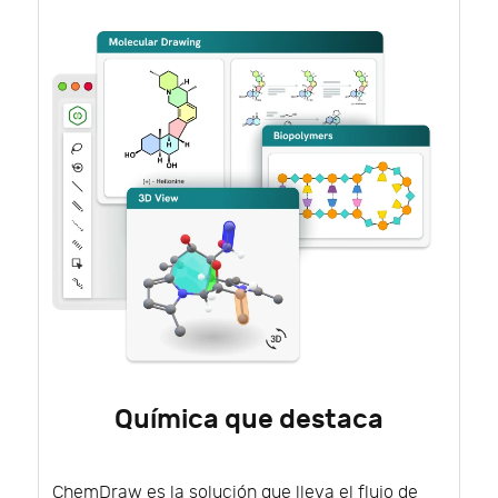
Química que destaca
ChemDraw es la solución que lleva el flujo de