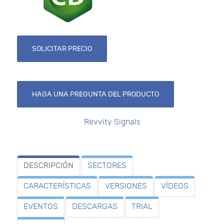
SOLICITAR PRECIO
HAGA UNA PREGUNTA DEL PRODUCTO
Revvity Signals
DESCRIPCIÓN
SECTORES
CARACTERÍSTICAS
VERSIONES
VÍDEOS
EVENTOS
DESCARGAS
TRIAL