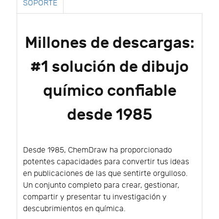
SOPORTE
Millones de descargas:
#1 solución de dibujo
químico confiable
desde 1985
Desde 1985, ChemDraw ha proporcionado
potentes capacidades para convertir tus ideas
en publicaciones de las que sentirte orgulloso.
Un conjunto completo para crear, gestionar,
compartir y presentar tu investigación y
descubrimientos en química.