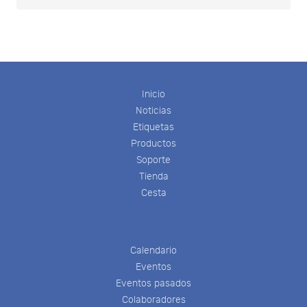
Inicio
Noticias
Etiquetas
Productos
Soporte
Tienda
Cesta
Calendario
Eventos
Eventos pasados
Colaboradores