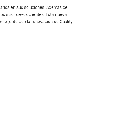
uarios en sus soluciones. Además de
odos sus nuevos clientes. Esta nueva
ente junto con la renovación de Quality