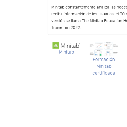
Minitab constantemente analiza las nece
recibir información de los usuarios, el 3
versión se llama The Minitab Education Hu
Trainer en 2022.
Minitab
Formación
Minitab
certificada