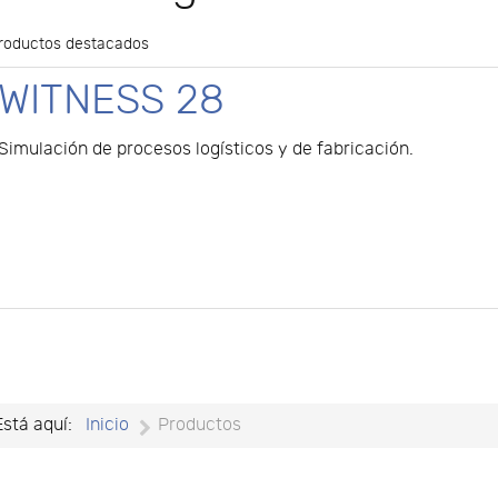
roductos destacados
WITNESS 28
Simulación de procesos logísticos y de fabricación.
Está aquí:
Inicio
Productos