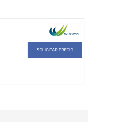
SOLICITAR PRECIO