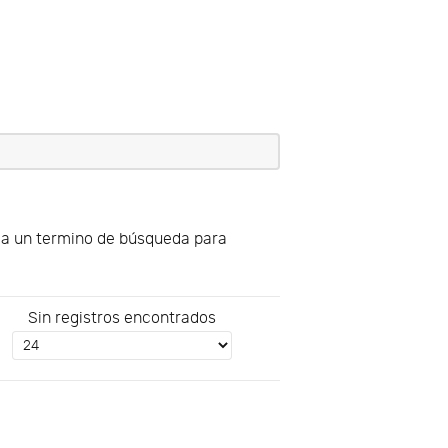
uya un termino de búsqueda para
Sin registros encontrados