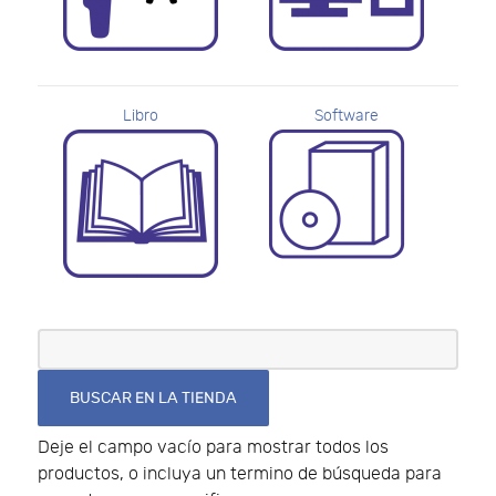
Libro
Software
Deje el campo vacío para mostrar todos los
productos, o incluya un termino de búsqueda para