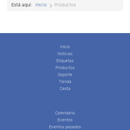
Está aquí:
Inicio
Productos
Inicio
Noticias
Etiquetas
Productos
Soporte
Tienda
Cesta
Calendario
Eventos
Eventos pasados