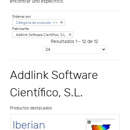
encontrar uno especifico.
Ordenar por
Categoría de producto -/+
Fabricante:
Addlink Software Científico, S.L.
Resultados 1 - 12 de 12
Addlink Software
Científico, S.L.
Productos destacados
Iberian