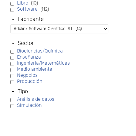
Libro
(10)
Software
(112)
Fabricante
Sector
Biociencias/Química
Enseñanza
Ingeniería/Matemáticas
Medio ambiente
Negocios
Producción
Tipo
Análisis de datos
Simulación