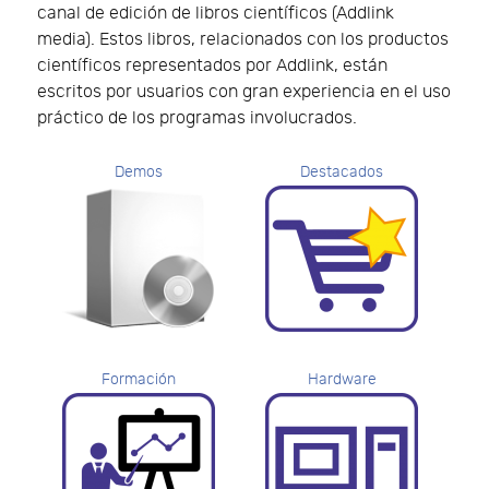
canal de edición de libros científicos (Addlink
media). Estos libros, relacionados con los productos
científicos representados por Addlink, están
escritos por usuarios con gran experiencia en el uso
práctico de los programas involucrados.
Demos
Destacados
Formación
Hardware