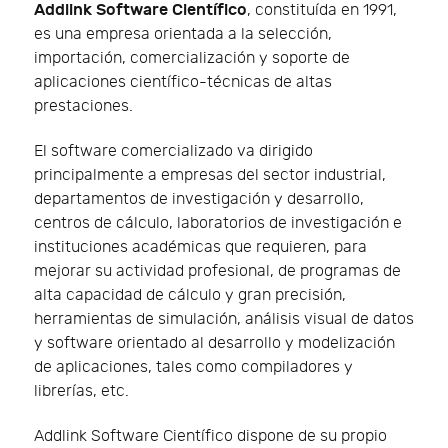
Addlink Software Científico
, constituída en 1991,
es una empresa orientada a la selección,
importación, comercialización y soporte de
aplicaciones científico-técnicas de altas
prestaciones.
El software comercializado va dirigido
principalmente a empresas del sector industrial,
departamentos de investigación y desarrollo,
centros de cálculo, laboratorios de investigación e
instituciones académicas que requieren, para
mejorar su actividad profesional, de programas de
alta capacidad de cálculo y gran precisión,
herramientas de simulación, análisis visual de datos
y software orientado al desarrollo y modelización
de aplicaciones, tales como compiladores y
librerías, etc.
Addlink Software Científico dispone de su propio