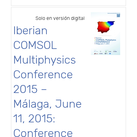
Solo en versión digital
Iberian
COMSOL
Multiphysics
Conference
2015 –
Málaga, June
11, 2015:
Conference