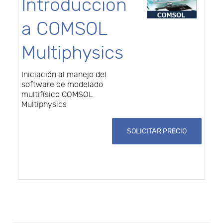
Introducción
a COMSOL
Multiphysics
Iniciación al manejo del
software de modelado
multifísico COMSOL
Multiphysics
SOLICITAR PRECIO