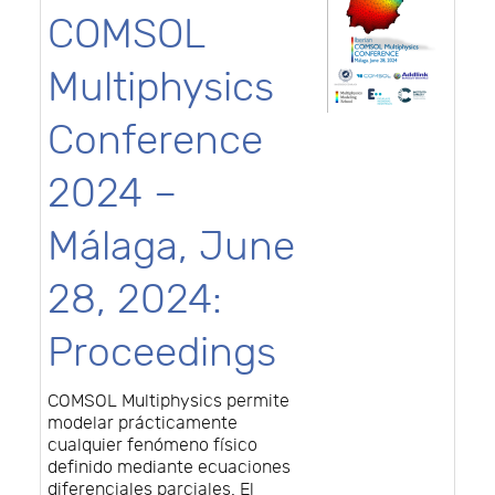
COMSOL
Multiphysics
Conference
2024 –
Málaga, June
28, 2024:
Proceedings
COMSOL Multiphysics permite
modelar prácticamente
cualquier fenómeno físico
definido mediante ecuaciones
diferenciales parciales. El