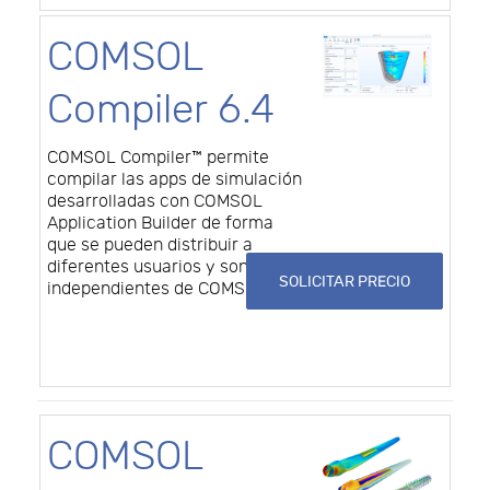
COMSOL
Compiler 6.4
COMSOL Compiler™ permite
compilar las apps de simulación
desarrolladas con COMSOL
Application Builder de forma
que se pueden distribuir a
diferentes usuarios y son
SOLICITAR PRECIO
independientes de COMSOL.
COMSOL