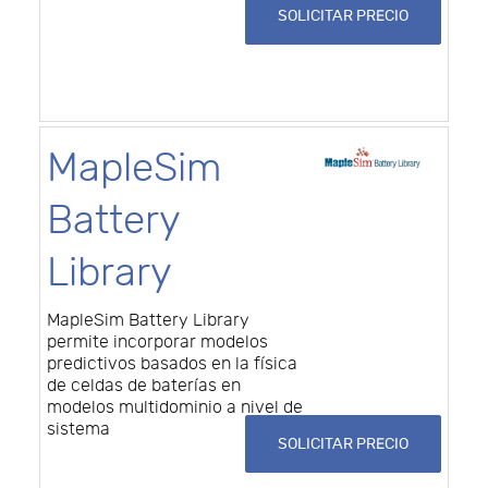
SOLICITAR PRECIO
MapleSim
Battery
Library
MapleSim Battery Library
permite incorporar modelos
predictivos basados en la física
de celdas de baterías en
modelos multidominio a nivel de
sistema
SOLICITAR PRECIO