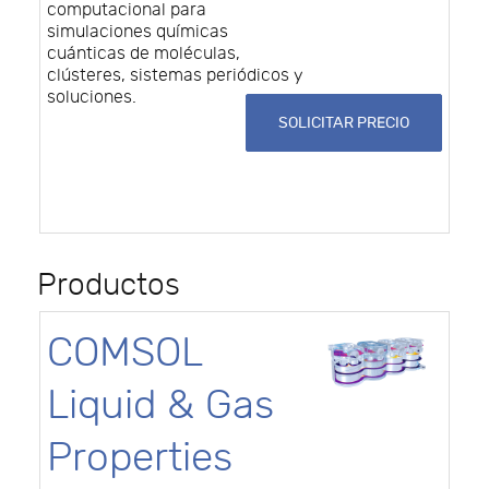
computacional para
simulaciones químicas
cuánticas de moléculas,
clústeres, sistemas periódicos y
soluciones.
SOLICITAR PRECIO
Productos
COMSOL
Liquid & Gas
Properties