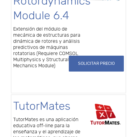
Rotordynamics
Module 6.4
Extensión del módulo de
mecánica de estructuras para
dinámica de rotores y análisis
predictivos de máquinas
rotatorias (Requiere COMSOL
Multiphysics y Structural
SOLICITAR PRECIO
Mechanics Module)
TutorMates
TutorMates es una aplicación
educativa off-line para la
enseñanza y el aprendizaje de