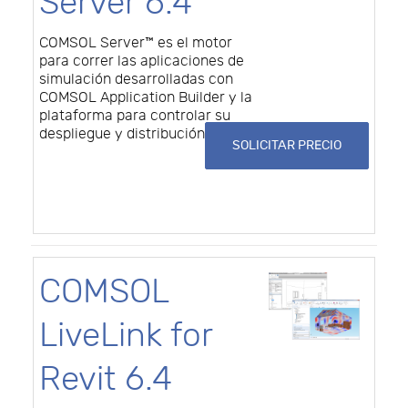
Server 6.4
COMSOL Server™ es el motor
para correr las aplicaciones de
simulación desarrolladas con
COMSOL Application Builder y la
plataforma para controlar su
despliegue y distribución.
SOLICITAR PRECIO
COMSOL
LiveLink for
Revit 6.4