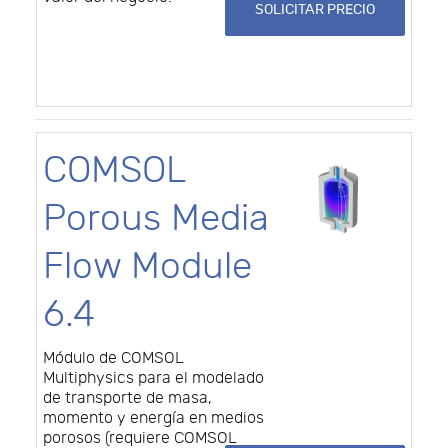
SOLICITAR PRECIO
COMSOL
Porous Media
Flow Module
6.4
Módulo de COMSOL
Multiphysics para el modelado
de transporte de masa,
momento y energía en medios
porosos (requiere COMSOL