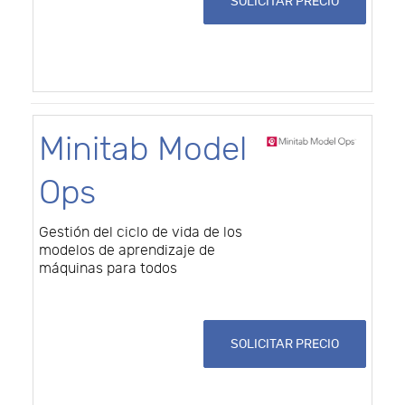
SOLICITAR PRECIO
Minitab Model
Ops
Gestión del ciclo de vida de los
modelos de aprendizaje de
máquinas para todos
SOLICITAR PRECIO