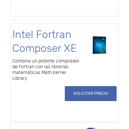
Intel Fortran
Composer XE
Combina un potente compilador
de Fortran con las librerías
matemáticas Math Kernel
Library
SOLICITAR PRECIO