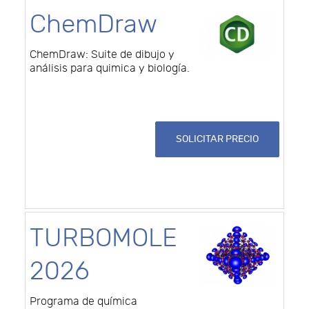
ChemDraw
ChemDraw: Suite de dibujo y
análisis para quimica y biología.
SOLICITAR PRECIO
TURBOMOLE
2026
Programa de química