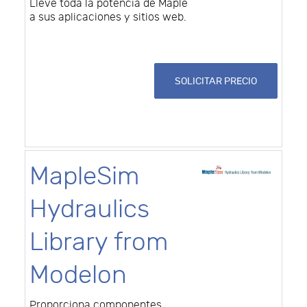
Lleve toda la potencia de Maple
a sus aplicaciones y sitios web.
SOLICITAR PRECIO
MapleSim
Hydraulics
Library from
Modelon
Proporciona componentes