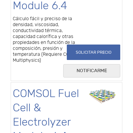
Module 6.4
Cálculo fácil y preciso de la
densidad, viscosidad,
conductividad térmica,
capacidad calorífica y otras
propiedades en función de la
composición, presión y
SOLICITAR PRECIO
temperatura (Requiere COMSOL
Multiphysics)
NOTIFICARME
COMSOL Fuel
Cell &
Electrolyzer