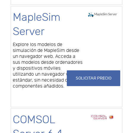
MapleSim
Server
Explore los modelos de
simulación de MapleSim desde
un navegador web. Acceda a
sus modelos desde ordenadores
y dispositivos móviles
utilizando un navegador web
SOLICITAR PRECIO
estándar, sin necesidad de
componentes añadidos.
COMSOL