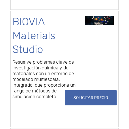
BIOVIA
Materials
Studio
Resuelve problemas clave de
investigación química y de
materiales con un entorno de
modelado multiescala,
integrado, que proporciona un
rango de métodos de
simulación completo.
SOLICITAR PRECIO