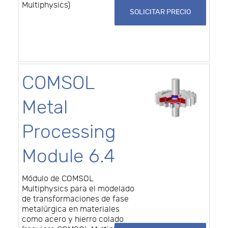
Multiphysics)
SOLICITAR PRECIO
COMSOL
Metal
Processing
Module 6.4
Módulo de COMSOL
Multiphysics para el modelado
de transformaciones de fase
metalúrgica en materiales
como acero y hierro colado