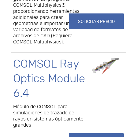
COMSOL Multiphysics®
proporcionando herramientas
adicionales para crear
SOLICITAR PRECIO
geometrías e importar una
variedad de formatos de
archivos de CAD (Requiere
COMSOL Multiphysics).
COMSOL Ray
Optics Module
6.4
Módulo de COMSOL para
simulaciones de trazado de
rayos en sistemas ópticamente
grandes