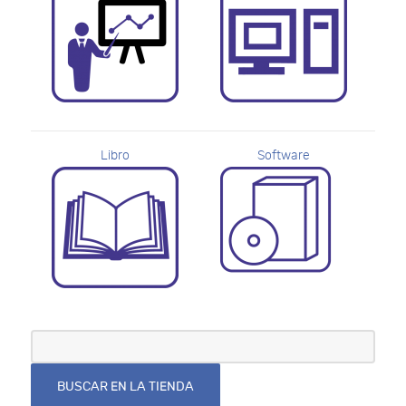
Libro
Software