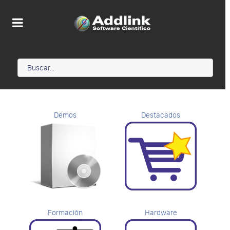
Demos
Destacados
Formación
Hardware