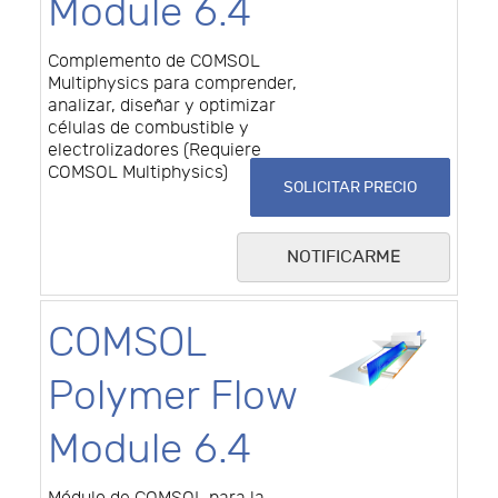
Module 6.4
Complemento de COMSOL
Multiphysics para comprender,
analizar, diseñar y optimizar
células de combustible y
electrolizadores (Requiere
COMSOL Multiphysics)
SOLICITAR PRECIO
NOTIFICARME
COMSOL
Polymer Flow
Module 6.4