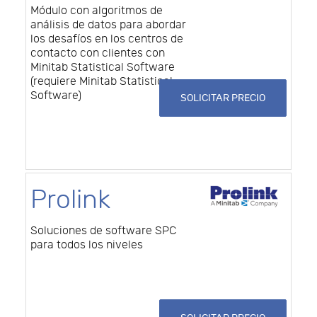
Módulo con algoritmos de
análisis de datos para abordar
los desafíos en los centros de
contacto con clientes con
Minitab Statistical Software
(requiere Minitab Statistical
Software)
SOLICITAR PRECIO
Prolink
Soluciones de software SPC
para todos los niveles