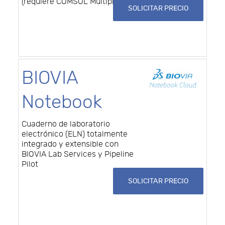
(requiere COMSOL Multiphysics)
SOLICITAR PRECIO
BIOVIA
Notebook
Cuaderno de laboratorio
electrónico (ELN) totalmente
integrado y extensible con
BIOVIA Lab Services y Pipeline
Pilot
SOLICITAR PRECIO