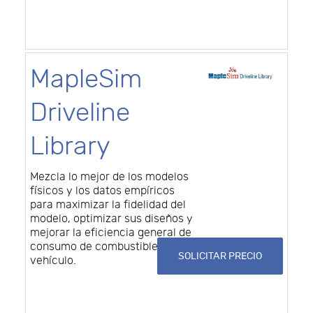
MapleSim
Driveline
Library
Mezcla lo mejor de los modelos
físicos y los datos empíricos
para maximizar la fidelidad del
modelo, optimizar sus diseños y
mejorar la eficiencia general de
consumo de combustible del
SOLICITAR PRECIO
vehículo.