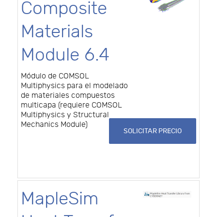
Composite
Materials
Module 6.4
Módulo de COMSOL
Multiphysics para el modelado
de materiales compuestos
multicapa (requiere COMSOL
Multiphysics y Structural
Mechanics Module)
SOLICITAR PRECIO
MapleSim