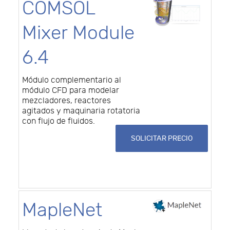
COMSOL
Mixer Module
6.4
Módulo complementario al
módulo CFD para modelar
mezcladores, reactores
agitados y maquinaria rotatoria
con flujo de fluidos.
SOLICITAR PRECIO
MapleNet