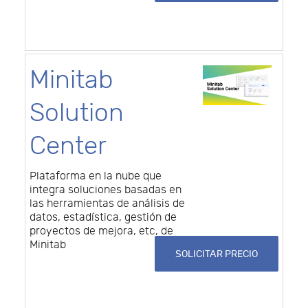
Minitab
Solution
Center
Plataforma en la nube que
integra soluciones basadas en
las herramientas de análisis de
datos, estadística, gestión de
proyectos de mejora, etc, de
Minitab
SOLICITAR PRECIO