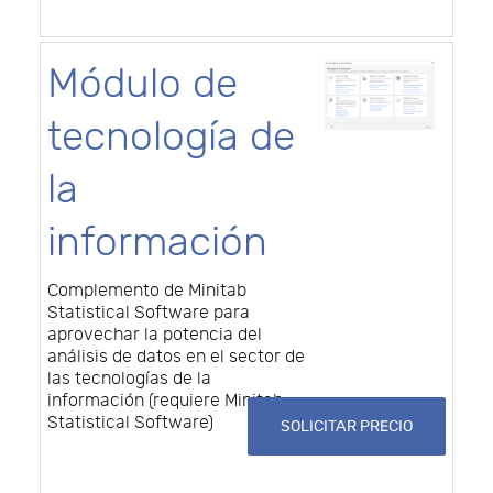
Módulo de
tecnología de
la
información
Complemento de Minitab
Statistical Software para
aprovechar la potencia del
análisis de datos en el sector de
las tecnologías de la
información (requiere Minitab
Statistical Software)
SOLICITAR PRECIO