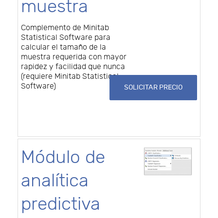
muestra
Complemento de Minitab
Statistical Software para
calcular el tamaño de la
muestra requerida con mayor
rapidez y facilidad que nunca
(requiere Minitab Statistical
Software)
SOLICITAR PRECIO
Módulo de
analítica
predictiva