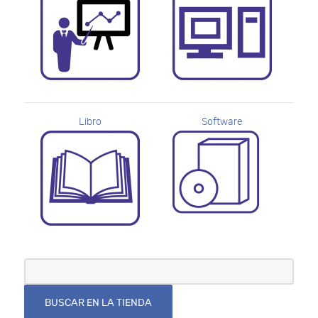
Libro
Software