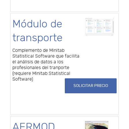
Módulo de
transporte
Complemento de Minitab
Statistical Software que facilita
el análisis de datos a los
profesionales del tranporte
(requiere Minitab Statistical
Software)
SOLICITAR PRECIO
AERMOD