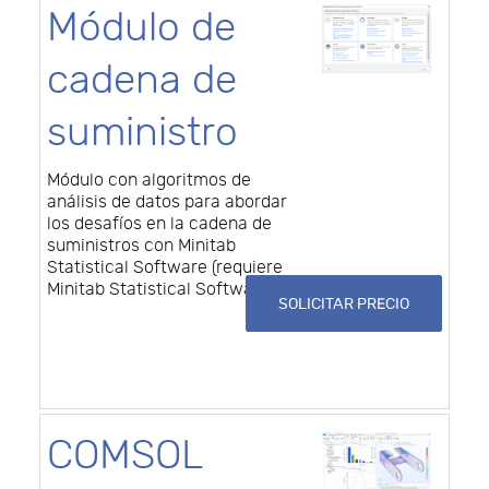
Módulo de
cadena de
suministro
Módulo con algoritmos de
análisis de datos para abordar
los desafíos en la cadena de
suministros con Minitab
Statistical Software (requiere
Minitab Statistical Software)
SOLICITAR PRECIO
COMSOL