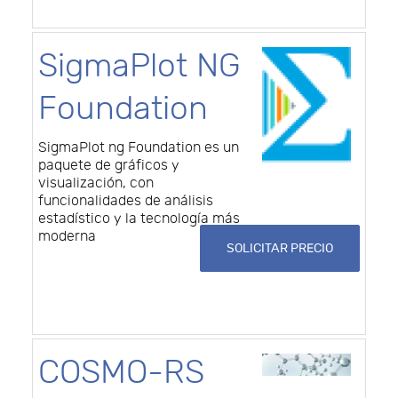
SigmaPlot NG
Foundation
SigmaPlot ng Foundation es un
paquete de gráficos y
visualización, con
funcionalidades de análisis
estadístico y la tecnología más
moderna
SOLICITAR PRECIO
COSMO-RS