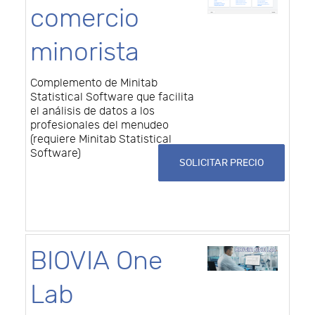
comercio
minorista
Complemento de Minitab
Statistical Software que facilita
el análisis de datos a los
profesionales del menudeo
(requiere Minitab Statistical
Software)
SOLICITAR PRECIO
BIOVIA One
Lab