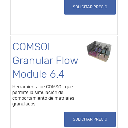
SOLICITAR PRECIO
COMSOL
Granular Flow
Module 6.4
Herramienta de COMSOL que
permite la simulación del
comportamiento de matriales
granulados.
SOLICITAR PRECIO