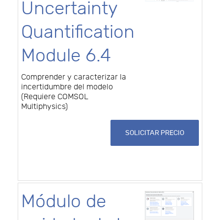
Uncertainty
Quantification
Module 6.4
Comprender y caracterizar la
incertidumbre del modelo
(Requiere COMSOL
Multiphysics)
SOLICITAR PRECIO
Módulo de