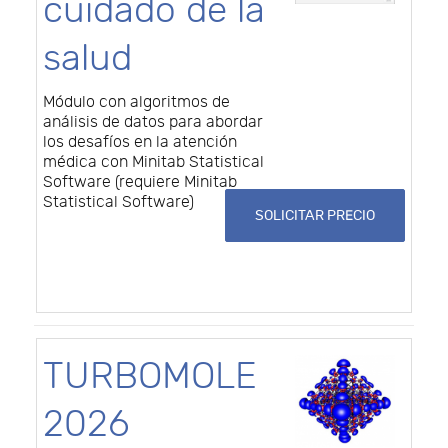
cuidado de la
salud
Módulo con algoritmos de
análisis de datos para abordar
los desafíos en la atención
médica con Minitab Statistical
Software (requiere Minitab
Statistical Software)
SOLICITAR PRECIO
TURBOMOLE
2026