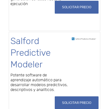
ejecución
SOLICITAR PRECIO
Salford
Predictive
Modeler
Potente software de
aprendizaje automático para
desarrollar modelos predictivos,
descriptivos y analíticos.
SOLICITAR PRECIO