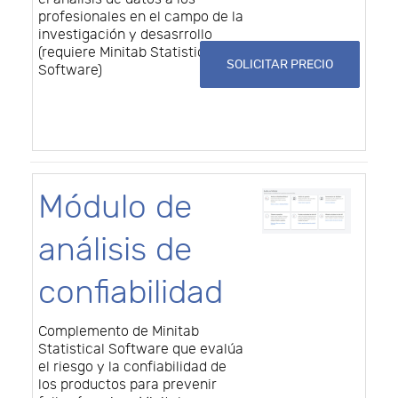
profesionales en el campo de la
investigación y desasrrollo
(requiere Minitab Statistical
SOLICITAR PRECIO
Software)
Módulo de
análisis de
confiabilidad
Complemento de Minitab
Statistical Software que evalúa
el riesgo y la confiabilidad de
los productos para prevenir