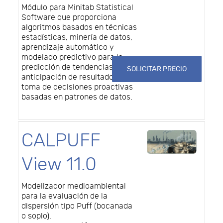
Módulo para Minitab Statistical
Software que proporciona
algoritmos basados en técnicas
estadísticas, minería de datos,
aprendizaje automático y
modelado predictivo para la
predicción de tendencias,
SOLICITAR PRECIO
anticipación de resultados y
toma de decisiones proactivas
basadas en patrones de datos.
CALPUFF
View 11.0
Modelizador medioambiental
para la evaluación de la
dispersión tipo Puff (bocanada
o soplo).