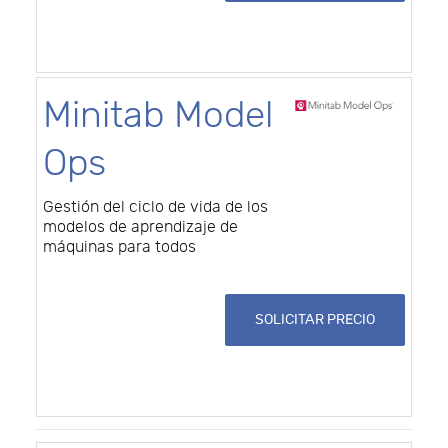
Minitab Model
Ops
Gestión del ciclo de vida de los
modelos de aprendizaje de
máquinas para todos
SOLICITAR PRECIO