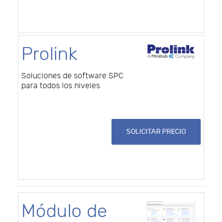
Prolink
Soluciones de software SPC
para todos los niveles
SOLICITAR PRECIO
Módulo de