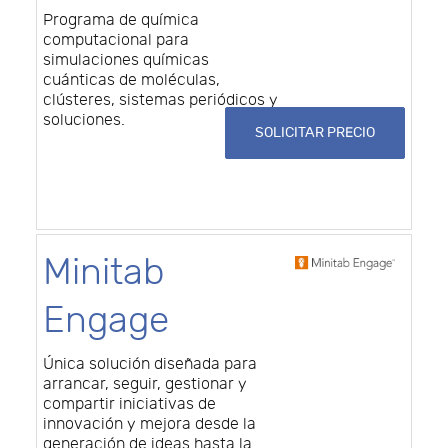
Programa de química
computacional para
simulaciones químicas
cuánticas de moléculas,
clústeres, sistemas periódicos y
soluciones.
SOLICITAR PRECIO
Minitab
Engage
Única solución diseñada para
arrancar, seguir, gestionar y
compartir iniciativas de
innovación y mejora desde la
generación de ideas hasta la