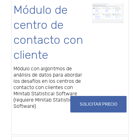
Módulo de
centro de
contacto con
cliente
Módulo con algoritmos de
análisis de datos para abordar
los desafíos en los centros de
contacto con clientes con
Minitab Statistical Software
(requiere Minitab Statistical
SOLICITAR PRECIO
Software)