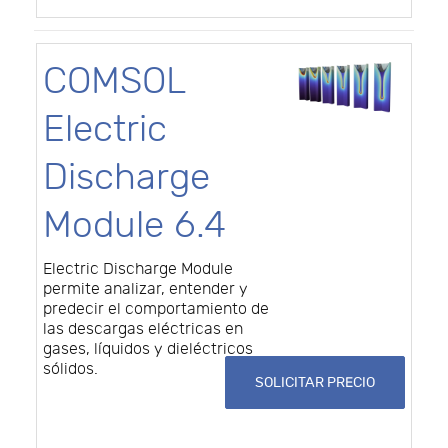
COMSOL
Electric
Discharge
Module 6.4
Electric Discharge Module
permite analizar, entender y
predecir el comportamiento de
las descargas eléctricas en
gases, líquidos y dieléctricos
sólidos.
SOLICITAR PRECIO