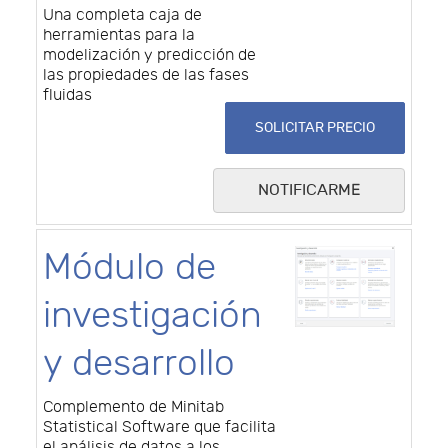
Una completa caja de
herramientas para la
modelización y predicción de
las propiedades de las fases
fluidas
SOLICITAR PRECIO
NOTIFICARME
Módulo de
investigación
y desarrollo
Complemento de Minitab
Statistical Software que facilita
el análisis de datos a los