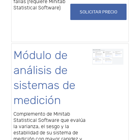
fallas (requiere Minitab
Statistical Software)
SOLICITAR PRECIO
Módulo de
análisis de
sistemas de
medición
Complemento de Minitab
Statistical Software que evalúa
la varianza, el sesgo y la
estabilidad de su sistema de
medición con mayor rapidez y