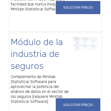
facilidad que nunca (requiere
SOLICITAR PRECIO
Minitab Statistical Software)
Módulo de la
industria de
seguros
Complemento de Minitab
Statistical Software para
aprovechar la potencia del
análisis de datos en el sector de
los seguros (requiere Minitab
Statistical Software)
SOLICITAR PRECIO