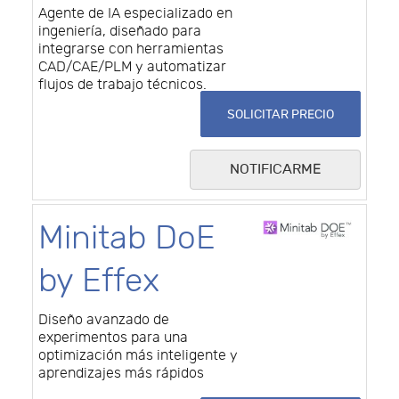
Agente de IA especializado en
ingeniería, diseñado para
integrarse con herramientas
CAD/CAE/PLM y automatizar
flujos de trabajo técnicos.
SOLICITAR PRECIO
NOTIFICARME
Minitab DoE
by Effex
Diseño avanzado de
experimentos para una
optimización más inteligente y
aprendizajes más rápidos