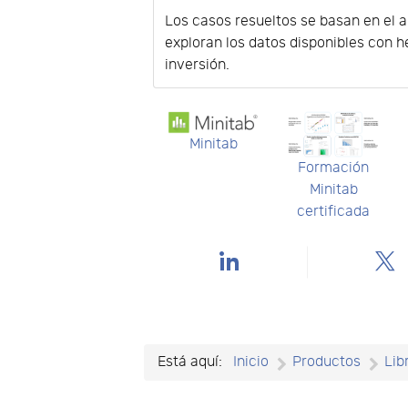
Los casos resueltos se basan en el a
exploran los datos disponibles con h
inversión.
Minitab
Formación
Minitab
certificada
Está aquí:
Inicio
Productos
Lib