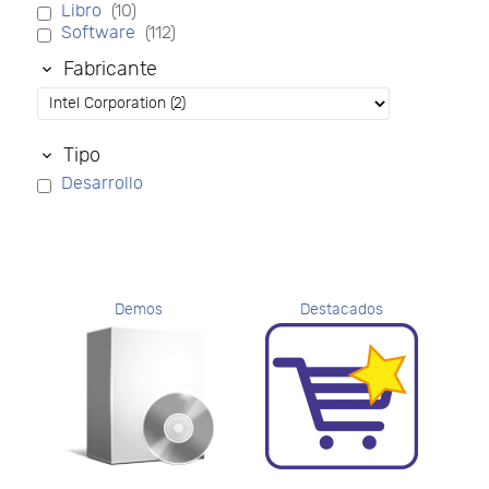
Libro
(10)
Software
(112)
Fabricante
Tipo
Desarrollo
Demos
Destacados