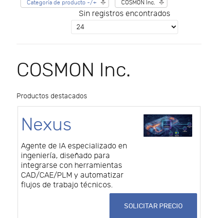
Categoría de producto -/+
COSMON Inc.
Sin registros encontrados
COSMON Inc.
Productos destacados
Nexus
Agente de IA especializado en
ingeniería, diseñado para
integrarse con herramientas
CAD/CAE/PLM y automatizar
flujos de trabajo técnicos.
SOLICITAR PRECIO