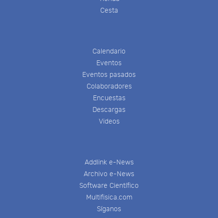
Cesta
Calendario
Eventos
Eventos pasados
Colaboradores
Encuestas
Descargas
Videos
Addlink e-News
Archivo e-News
Software Científico
Multifisica.com
Síganos