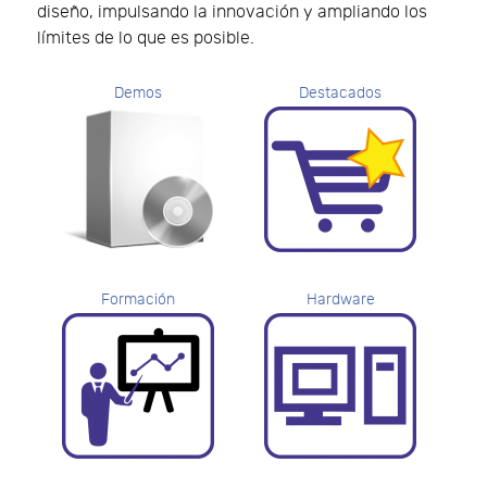
diseño, impulsando la innovación y ampliando los
límites de lo que es posible.
Demos
Destacados
Formación
Hardware