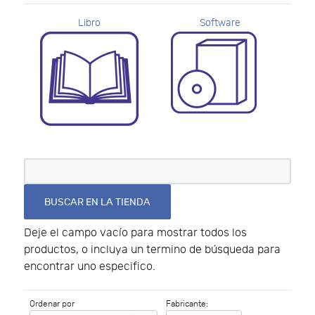
Libro
Software
Deje el campo vacío para mostrar todos los
productos, o incluya un termino de búsqueda para
encontrar uno especifico.
Ordenar por
Fabricante: