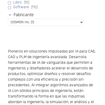
Libro
(10)
Software
(112)
Fabricante
Pioneros en soluciones impulsadas por IA para CAE,
CAD y PLM de ingeniería avanzada. Desarrolla
herramientas de IA de vanguardia que permiten a
ingenieros y diseñadores acelerar el desarrollo de
productos, optimizar diseños y resolver desafíos
complejos con una eficiencia y precisión sin
precedentes. Al integrar algoritmos avanzados de
IA con sólidos principios de ingeniería, están
transformando la forma en que las industrias
abordan la ingeniería, la simulación, el análisis y el