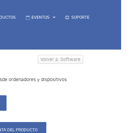
DUCTOS
EVENTOS
SOPORTE
Volver a: Software
sde ordenadores y dispositivos
TA DEL PRODUCTO