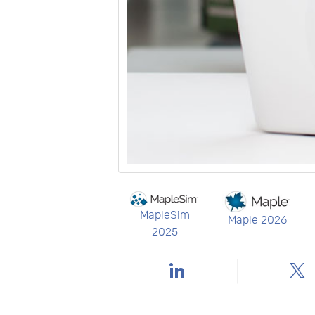
MapleSim
Maple 2026
2025