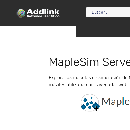
MapleSim Serv
Explore los modelos de simulación de
móviles utilizando un navegador web 