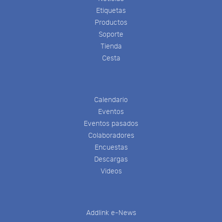
Etiquetas
Productos
Soporte
Tienda
Cesta
Calendario
Eventos
Eventos pasados
Colaboradores
Encuestas
Descargas
Videos
Addlink e-News