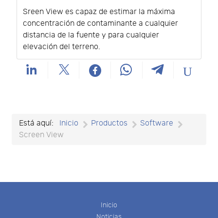
Sreen View es capaz de estimar la máxima
concentración de contaminante a cualquier
distancia de la fuente y para cualquier
elevación del terreno.
Está aquí:
Inicio
Productos
Software
Screen View
Inicio
Noticias