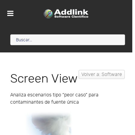
Screen View
Volver a: Software
Analiza escenarios tipo “peor caso” para
contaminantes de fuente única