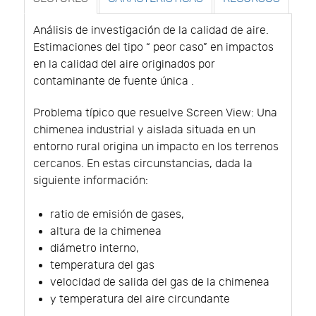
Análisis de investigación de la calidad de aire.
Estimaciones del tipo “ peor caso” en impactos
en la calidad del aire originados por
contaminante de fuente única .
Problema típico que resuelve Screen View: Una
chimenea industrial y aislada situada en un
entorno rural origina un impacto en los terrenos
cercanos. En estas circunstancias, dada la
siguiente información:
ratio de emisión de gases,
altura de la chimenea
diámetro interno,
temperatura del gas
velocidad de salida del gas de la chimenea
y temperatura del aire circundante