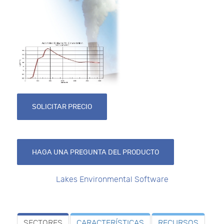
SOLICITAR PRECIO
HAGA UNA PREGUNTA DEL PRODUCTO
Lakes Environmental Software
SECTORES
CARACTERÍSTICAS
RECURSOS