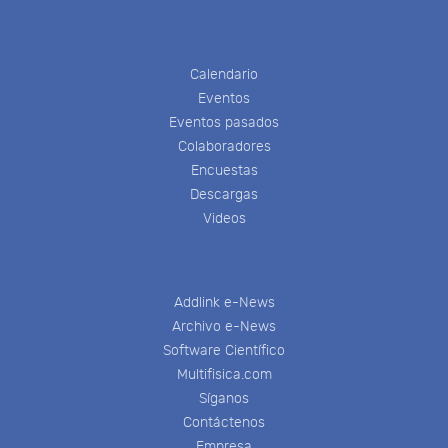
Calendario
Eventos
Eventos pasados
Colaboradores
Encuestas
Descargas
Videos
Addlink e-News
Archivo e-News
Software Científico
Multifisica.com
Síganos
Contáctenos
Empresa