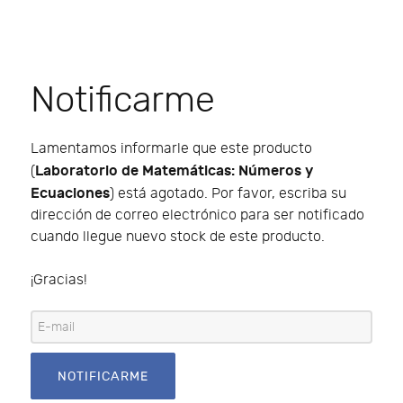
Notificarme
Lamentamos informarle que este producto
Laboratorio de Matemáticas: Números y
(
Ecuaciones
) está agotado. Por favor, escriba su
dirección de correo electrónico para ser notificado
cuando llegue nuevo stock de este producto.
¡Gracias!