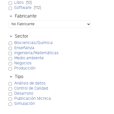
Libro
(10)
Software
(112)
Fabricante
Sector
Biociencias/Química
Enseñanza
Ingeniería/Matemáticas
Medio ambiente
Negocios
Producción
Tipo
Análisis de datos
Control de Calidad
Desarrollo
Publicación técnica
Simulación