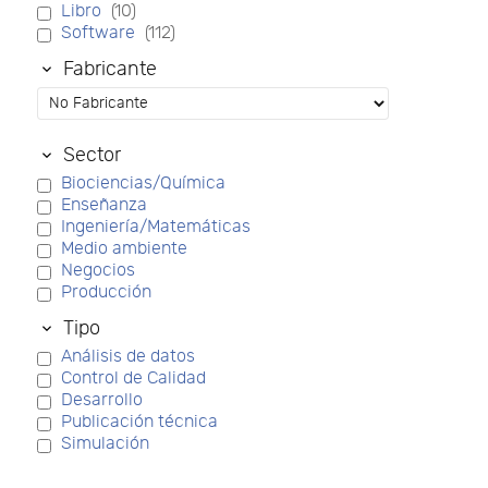
Libro
(10)
Software
(112)
Fabricante
Sector
Biociencias/Química
Enseñanza
Ingeniería/Matemáticas
Medio ambiente
Negocios
Producción
Tipo
Análisis de datos
Control de Calidad
Desarrollo
Publicación técnica
Simulación