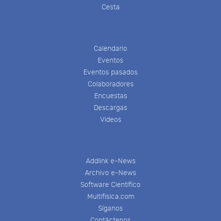
Cesta
Calendario
Eventos
Eventos pasados
Colaboradores
Encuestas
Descargas
Videos
Addlink e-News
Archivo e-News
Software Científico
Multifisica.com
Síganos
Contáctenos