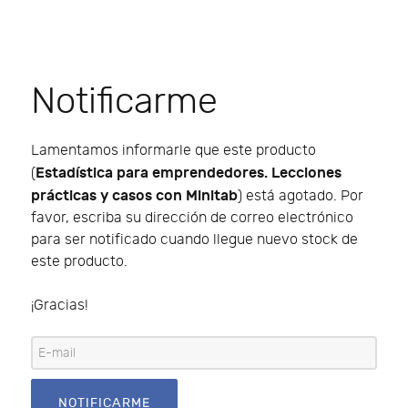
Notificarme
Lamentamos informarle que este producto
Estadística para emprendedores. Lecciones
(
prácticas y casos con Minitab
) está agotado. Por
favor, escriba su dirección de correo electrónico
para ser notificado cuando llegue nuevo stock de
este producto.
¡Gracias!