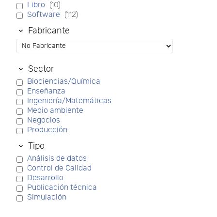
Libro
(10)
Software
(112)
Fabricante
Sector
Biociencias/Química
Enseñanza
Ingeniería/Matemáticas
Medio ambiente
Negocios
Producción
Tipo
Análisis de datos
Control de Calidad
Desarrollo
Publicación técnica
Simulación