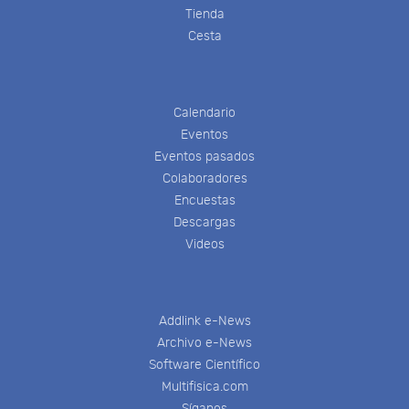
Tienda
Cesta
Calendario
Eventos
Eventos pasados
Colaboradores
Encuestas
Descargas
Videos
Addlink e-News
Archivo e-News
Software Científico
Multifisica.com
Síganos