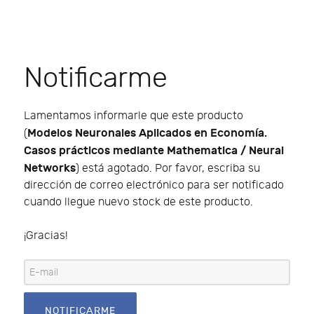
Notificarme
Lamentamos informarle que este producto
Modelos Neuronales Aplicados en Economía.
(
Casos prácticos mediante Mathematica / Neural
Networks
) está agotado. Por favor, escriba su
dirección de correo electrónico para ser notificado
cuando llegue nuevo stock de este producto.
¡Gracias!