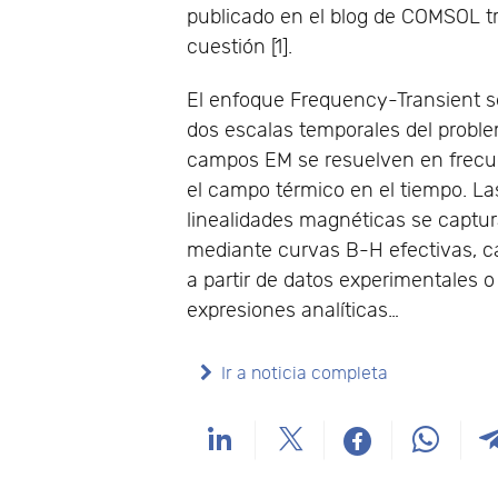
publicado en el blog de COMSOL tr
cuestión [1].
El enfoque Frequency-Transient s
dos escalas temporales del proble
campos EM se resuelven en frecu
el campo térmico en el tiempo. La
linealidades magnéticas se captu
mediante curvas B-H efectivas, c
a partir de datos experimentales 
expresiones analíticas…
Ir a noticia completa