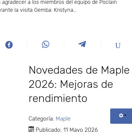
 agradecer a los miembros del equipo de Poclain
rante la visita Gemba: Kristyna…
Novedades de Maple
2026: Mejoras de
rendimiento
Categoría:
Maple
Publicado: 11 Mayo 2026