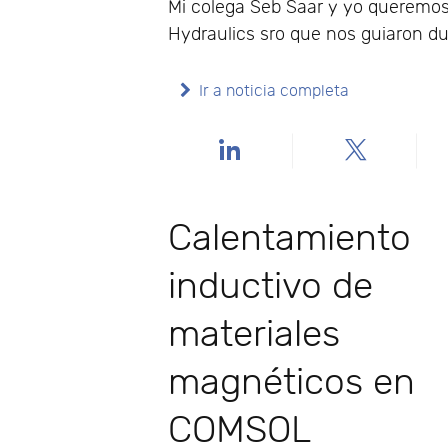
Mi colega Seb Saar y yo queremos
Hydraulics sro que nos guiaron du
Ir a noticia completa
Calentamiento
inductivo de
materiales
magnéticos en
COMSOL