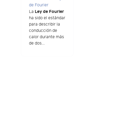
de Fourier
Ley de Fourier
La
ha sido el estándar
para describir la
conducción de
calor durante más
de dos...