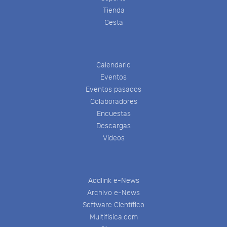
Tienda
Cesta
Calendario
Eventos
Eventos pasados
Colaboradores
Encuestas
Descargas
Videos
Addlink e-News
Archivo e-News
Software Científico
Multifisica.com