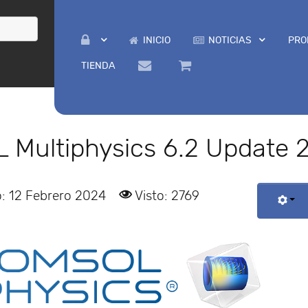
INICIO
NOTICIAS
PRO
TIENDA
 Multiphysics 6.2 Update 
o: 12 Febrero 2024
Visto: 2769