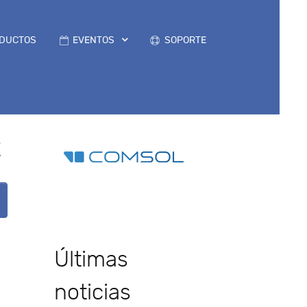
DUCTOS
EVENTOS
SOPORTE
2
Últimas
noticias