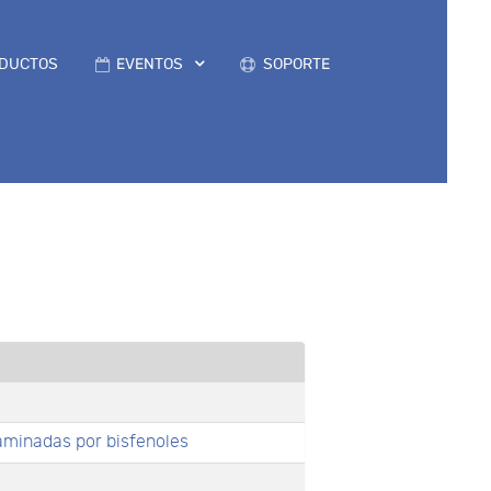
DUCTOS
EVENTOS
SOPORTE
minadas por bisfenoles