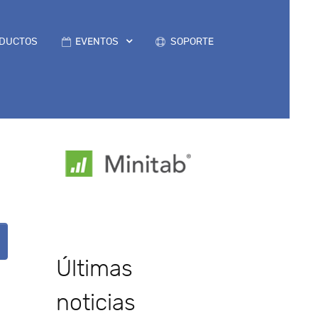
DUCTOS
EVENTOS
SOPORTE
Últimas
noticias