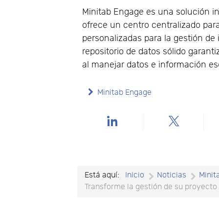
Minitab Engage es una solución int
ofrece un centro centralizado para
personalizadas para la gestión de 
repositorio de datos sólido garan
al manejar datos e información ese
Minitab Engage
Está aquí:
Inicio
Noticias
Minit
Transforme la gestión de su proyecto