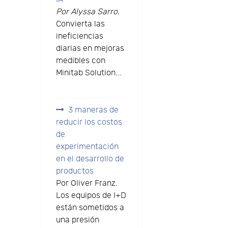
Por Alyssa Sarro.
Convierta las
ineficiencias
diarias en mejoras
medibles con
Minitab Solution...
3 maneras de
reducir los costos
de
experimentación
en el desarrollo de
productos
Por Oliver Franz.
Los equipos de I+D
están sometidos a
una presión