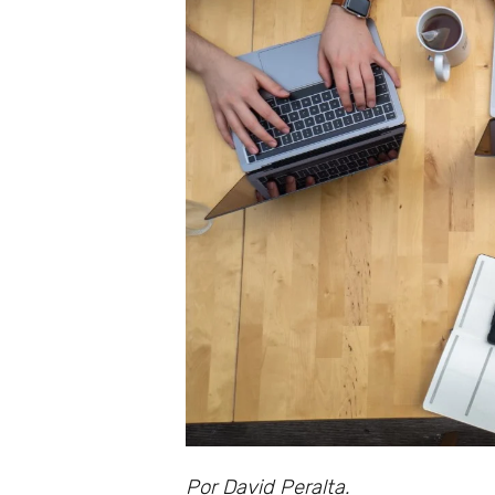
Por David Peralta.