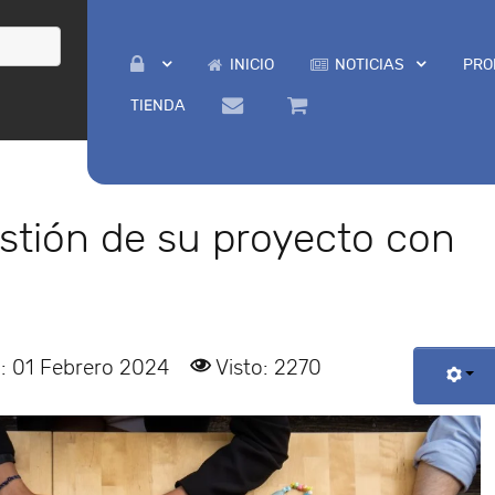
INICIO
NOTICIAS
PRO
TIENDA
stión de su proyecto con
: 01 Febrero 2024
Visto: 2270