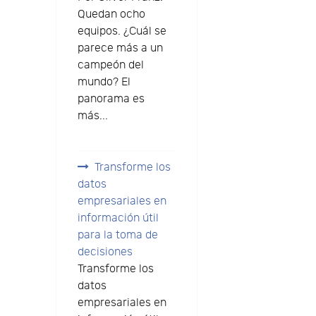
Quedan ocho
equipos. ¿Cuál se
parece más a un
campeón del
mundo? El
panorama es
más...
Transforme los
datos
empresariales en
información útil
para la toma de
decisiones
Transforme los
datos
empresariales en