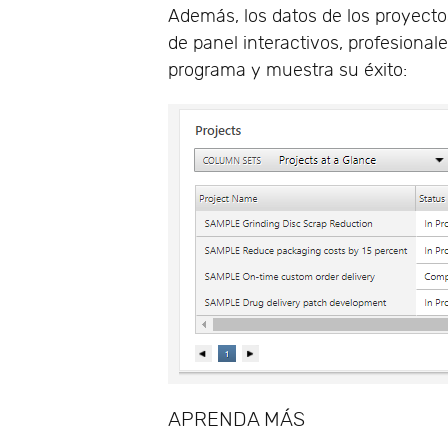
Además, los datos de los proyec
de panel interactivos, profesionale
programa y muestra su éxito:
APRENDA MÁS