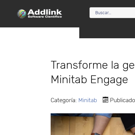
Transforme la ge
Minitab Engage
Categoría:
Minitab
Publicado