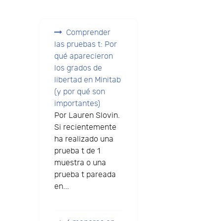
Comprender
las pruebas t: Por
qué aparecieron
los grados de
libertad en Minitab
(y por qué son
importantes)
Por Lauren Slovin.
Si recientemente
ha realizado una
prueba t de 1
muestra o una
prueba t pareada
en...