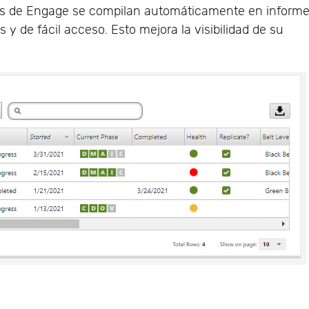
tos de Engage se compilan automáticamente en inform
s y de fácil acceso. Esto mejora la visibilidad de su