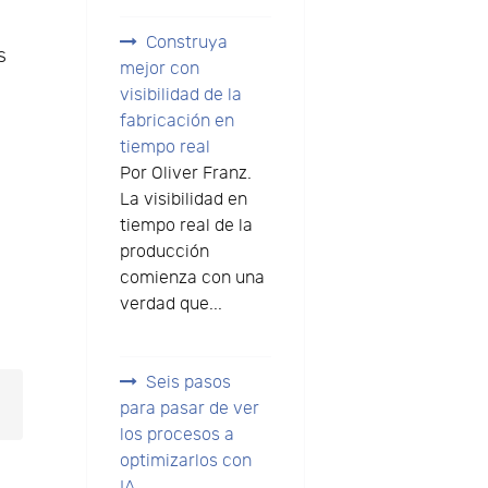
Construya
s
mejor con
visibilidad de la
fabricación en
tiempo real
Por Oliver Franz.
La visibilidad en
tiempo real de la
producción
comienza con una
verdad que...
Seis pasos
para pasar de ver
los procesos a
optimizarlos con
IA