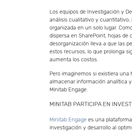
Los equipos de Investigación y De
análisis cualitativo y cuantitativo
organizada en un solo lugar. Com
dispersa en SharePoint, hojas de 
desorganización lleva a que las 
estos recursos, lo que prolonga si
aumenta los costos.
Pero imaginemos si existiera una 
almacenar información analítica y
Minitab Engage.
MINITAB PARTICIPA EN INVES
Minitab Engage
es una plataforma 
investigación y desarrollo al optim