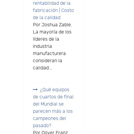
rentabilidad de la
fabricación | Costo
de la calidad
Por Joshua Zable.
La mayoría de los
líderes de la
industria
manufacturera
consideran la
calidad...
¿Qué equipos
de cuartos de final
del Mundial se
parecen más a los
campeones del
pasado?
Por Oliver Franz.