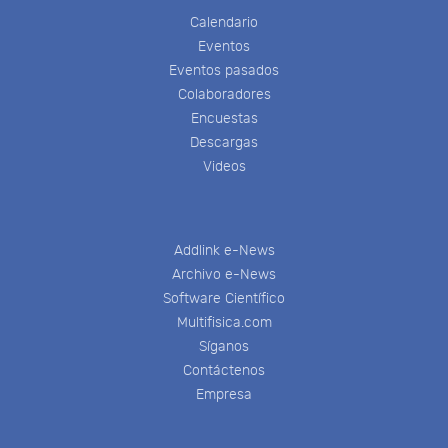
Calendario
Eventos
Eventos pasados
Colaboradores
Encuestas
Descargas
Videos
Addlink e-News
Archivo e-News
Software Científico
Multifisica.com
Síganos
Contáctenos
Empresa