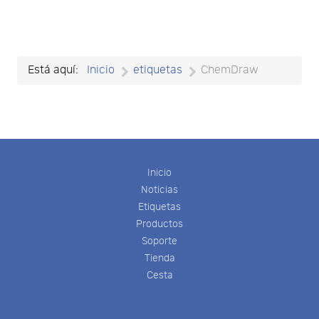
Está aquí:
Inicio
etiquetas
ChemDraw
Inicio
Noticias
Etiquetas
Productos
Soporte
Tienda
Cesta