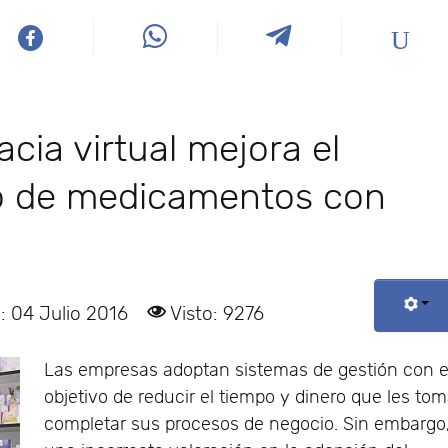
ia virtual mejora el
o de medicamentos con
: 04 Julio 2016
Visto: 9276
Las empresas adoptan sistemas de gestión con e
objetivo de reducir el tiempo y dinero que les to
completar sus procesos de negocio. Sin embargo