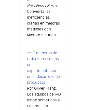
Por Alyssa Sarro.
Convierta las
ineficiencias
diarias en mejoras
medibles con
Minitab Solution...
3 maneras de
reducir los costos
de
experimentación
en el desarrollo de
productos
Por Oliver Franz.
Los equipos de I+D
están sometidos a
una presión