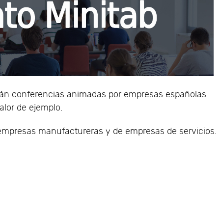
drán conferencias animadas por empresas españolas
alor de ejemplo.
e empresas manufactureras y de empresas de servicios.