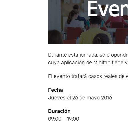
Durante esta jornada, se propon
cuya aplicación de Minitab tiene v
El evento tratará casos reales d
Fecha
Jueves el 26 de mayo 2016
Duración
09:00 - 19:00