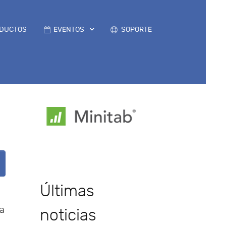
DUCTOS
EVENTOS
SOPORTE
Últimas
ia
noticias