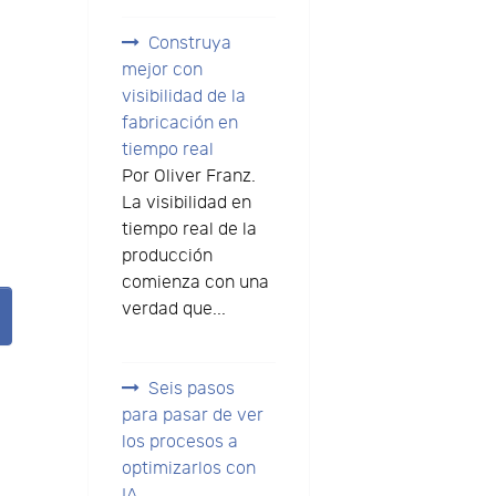
Construya
mejor con
visibilidad de la
fabricación en
tiempo real
Por Oliver Franz.
La visibilidad en
tiempo real de la
producción
comienza con una
verdad que...
Seis pasos
para pasar de ver
los procesos a
optimizarlos con
IA