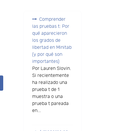
Comprender
las pruebas t: Por
qué aparecieron
los grados de
libertad en Minitab
(y por qué son
importantes)
Por Lauren Slovin.
Si recientemente
ha realizado una
prueba t de 1
muestra o una
prueba t pareada
en...