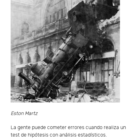
Eston Martz
La gente puede cometer errores cuando realiza un
test de hipótesis con análisis estadísticos.