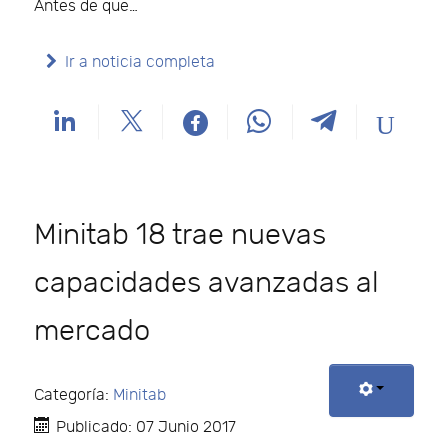
Antes de que…
Ir a noticia completa
Minitab 18 trae nuevas
capacidades avanzadas al
mercado
Categoría:
Minitab
Publicado: 07 Junio 2017