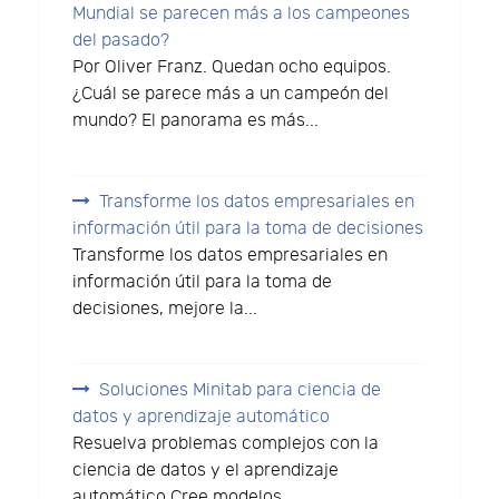
Mundial se parecen más a los campeones
del pasado?
Por Oliver Franz. Quedan ocho equipos.
¿Cuál se parece más a un campeón del
mundo? El panorama es más...
Transforme los datos empresariales en
información útil para la toma de decisiones
Transforme los datos empresariales en
información útil para la toma de
decisiones, mejore la...
Soluciones Minitab para ciencia de
datos y aprendizaje automático
Resuelva problemas complejos con la
ciencia de datos y el aprendizaje
automático Cree modelos...