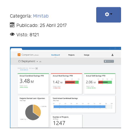
Categoría:
Minitab
Publicado: 25 Abril 2017
Visto: 8121