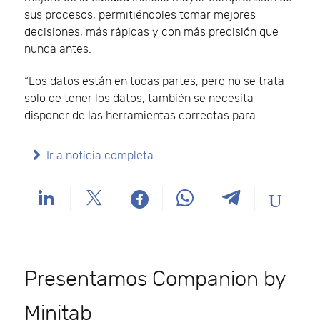
sus procesos, permitiéndoles tomar mejores
decisiones, más rápidas y con más precisión que
nunca antes.
“Los datos están en todas partes, pero no se trata
solo de tener los datos, también se necesita
disponer de las herramientas correctas para…
Ir a noticia completa
Presentamos Companion by
Minitab