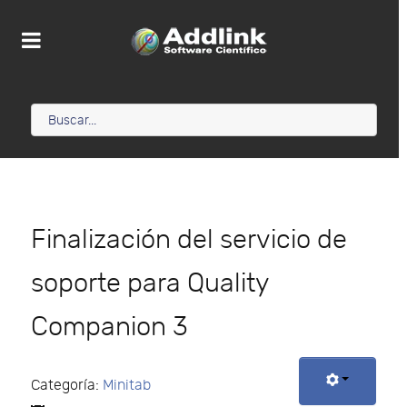
Finalización del servicio de
soporte para Quality
Companion 3
Categoría:
Minitab