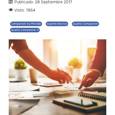
Publicado: 28 Septiembre 2017
Visto: 7854
Companion by Minitab
soporte técnico
Quality Companion
Quality Companion 3