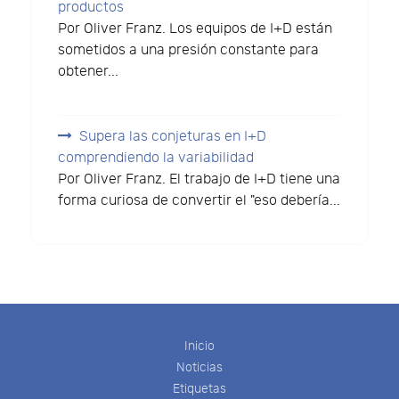
productos
Por Oliver Franz. Los equipos de I+D están
sometidos a una presión constante para
obtener...
Supera las conjeturas en I+D
comprendiendo la variabilidad
Por Oliver Franz. El trabajo de I+D tiene una
forma curiosa de convertir el "eso debería...
Inicio
Noticias
Etiquetas