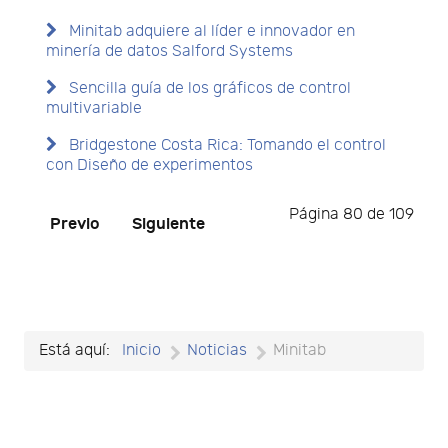
Minitab adquiere al líder e innovador en
minería de datos Salford Systems
Sencilla guía de los gráficos de control
multivariable
Bridgestone Costa Rica: Tomando el control
con Diseño de experimentos
Página 80 de 109
Previo
Siguiente
Está aquí:
Inicio
Noticias
Minitab