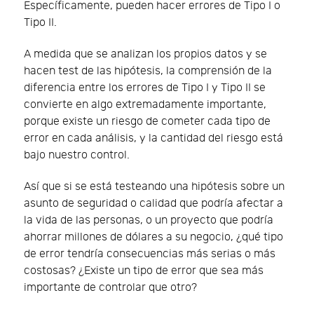
Específicamente, pueden hacer errores de Tipo I o
Tipo II.
A medida que se analizan los propios datos y se
hacen test de las hipótesis, la comprensión de la
diferencia entre los errores de Tipo I y Tipo II se
convierte en algo extremadamente importante,
porque existe un riesgo de cometer cada tipo de
error en cada análisis, y la cantidad del riesgo está
bajo nuestro control.
Así que si se está testeando una hipótesis sobre un
asunto de seguridad o calidad que podría afectar a
la vida de las personas, o un proyecto que podría
ahorrar millones de dólares a su negocio, ¿qué tipo
de error tendría consecuencias más serias o más
costosas? ¿Existe un tipo de error que sea más
importante de controlar que otro?