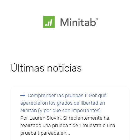
Últimas noticias
Comprender las pruebas t: Por qué
aparecieron los grados de libertad en
Minitab (y por qué son importantes)
Por Lauren Slovin. Si recientemente ha
realizado una prueba t de 1 muestra o una
prueba t pareada en...