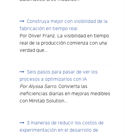
Construya mejor con visibilidad de la
fabricación en tiempo real
Por Oliver Franz. La visibilidad en tiempo
real de la producción comienza con una
verdad que...
Seis pasos para pasar de ver los
procesos a optimizarlos con IA
Por Alyssa Sarro.
Convierta las
ineficiencias diarias en mejoras medibles
con Minitab Solution...
3 maneras de reducir los costos de
experimentación en el desarrollo de