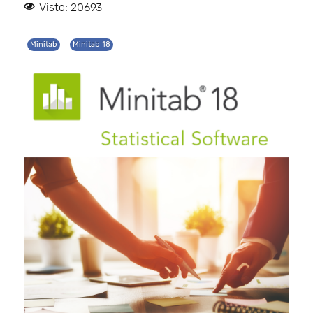
Visto: 20693
Minitab
Minitab 18