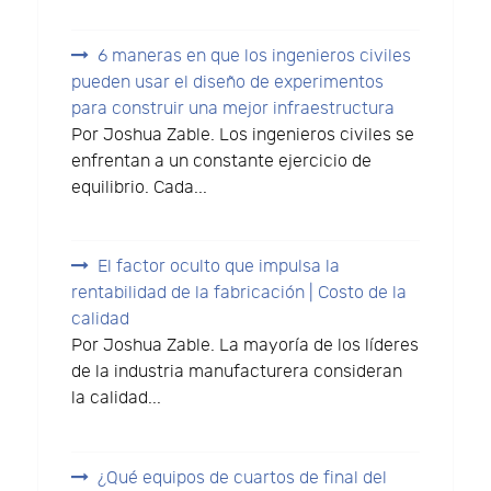
6 maneras en que los ingenieros civiles
pueden usar el diseño de experimentos
para construir una mejor infraestructura
Por Joshua Zable. Los ingenieros civiles se
enfrentan a un constante ejercicio de
equilibrio. Cada...
El factor oculto que impulsa la
rentabilidad de la fabricación | Costo de la
calidad
Por Joshua Zable. La mayoría de los líderes
de la industria manufacturera consideran
la calidad...
¿Qué equipos de cuartos de final del