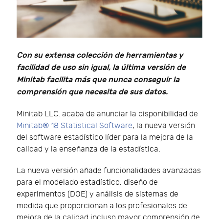
Con su extensa colección de herramientas y
facilidad de uso sin igual, la última versión de
Minitab facilita más que nunca conseguir la
comprensión que necesita de sus datos.
Minitab LLC. acaba de anunciar la disponibilidad de
Minitab® 18 Statistical Software
, la nueva versión
del software estadístico líder para la mejora de la
calidad y la enseñanza de la estadística.
La nueva versión añade funcionalidades avanzadas
para el modelado estadístico, diseño de
experimentos (DOE) y análisis de sistemas de
medida que proporcionan a los profesionales de
mejora de la calidad incluso mayor comprensión de