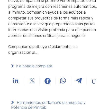
clave, Companion le permite ver el impacto de su
programa de mejora con resúmenes automáticos,
al minuto. Companion ayuda a los equipos a
completar sus proyectos de forma más rápida y
consistente a la vez que proporciona a las partes
interesadas una visión profunda para que puedan
abordar decisiones críticas para el negocio.
Companion distribuye rápidamente—su
organización al…
Ir a noticia completa
Herramientas de Tamaño de muestra y
Potencia de Minitab