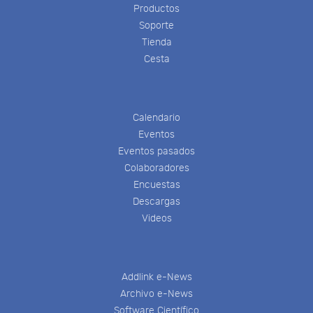
Productos
Soporte
Tienda
Cesta
Calendario
Eventos
Eventos pasados
Colaboradores
Encuestas
Descargas
Videos
Addlink e-News
Archivo e-News
Software Científico