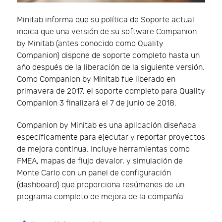
Minitab informa que su política de Soporte actual
indica que una versión de su software Companion
by Minitab (antes conocido como Quality
Companion) dispone de soporte completo hasta un
año después de la liberación de la siguiente versión.
Como Companion by Minitab fue liberado en
primavera de 2017, el soporte completo para Quality
Companion 3 finalizará el 7 de junio de 2018.
Companion by Minitab es una aplicación diseñada
específicamente para ejecutar y reportar proyectos
de mejora continua. Incluye herramientas como
FMEA, mapas de flujo devalor, y simulación de
Monte Carlo con un panel de configuración
(dashboard) que proporciona resúmenes de un
programa completo de mejora de la compañía.