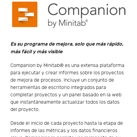
Es su programa de mejora, solo que más rápido,
más fácil y más visible
Companion by Minitab® es una extensa plataforma
para ejecutar y crear informes sobre los proyectos
de mejora de procesos. Incluye un conjunto de
herramientas de escritorio integrados para
completar proyectos y un panel basado en la web
que instantáneamente actualizar todos los datos
del proyecto.
Desde el inicio de cada proyecto hasta la etapa de
informes de las métricas y los datos financieros