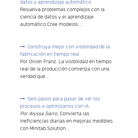
datos y aprendizaje automático
Resuelva problemas complejos con la
ciencia de datos y el aprendizaje
automático Cree modelos...
Construya mejor con visibilidad de la
fabricación en tiempo real
Por Oliver Franz. La visibilidad en tiempo
real de la producción comienza con una
verdad que...
Seis pasos para pasar de ver los
procesos a optimizarlos con IA
Por Alyssa Sarro.
Convierta las
ineficiencias diarias en mejoras medibles
con Minitab Solution...