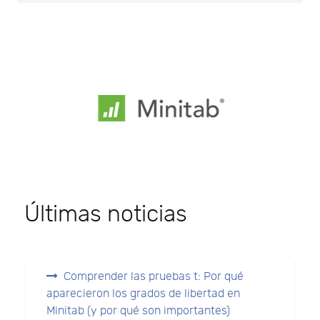
Últimas noticias
Comprender las pruebas t: Por qué
aparecieron los grados de libertad en
Minitab (y por qué son importantes)