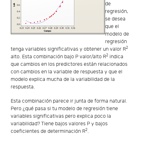
de
regresión,
se desea
que el
modelo de
regresión
2
tenga variables significativas y obtener un valor R
2
alto. Esta combinación bajo P valor/alto R
indica
que cambios en los predictores están relacionados
con cambios en la variable de respuesta y que el
modelo explica mucha de la variabilidad de la
respuesta.
Esta combinación parece ir junta de forma natural.
Pero ¿qué pasa si tu modelo de regresión tiene
variables significativas pero explica poco la
variabilidad? Tiene bajos valores P y bajos
2
coeficientes de determinación R
.