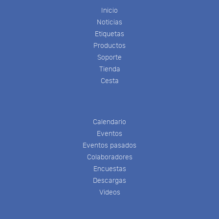
Inicio
Noticias
Etiquetas
Productos
Soporte
Tienda
Cesta
Calendario
Eventos
Eventos pasados
Colaboradores
Encuestas
Descargas
Videos