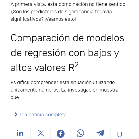
A primera vista, esta combinación no tiene sentido.
¿Son los predictores de significancia todavía
significativos? ¡Veamos esto!
Comparación de modelos
de regresión con bajos y
2
altos valores R
Es difícil comprender esta situación utilizando
únicamente números. La investigación muestra
que…
Ir a noticia completa