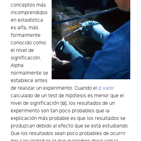
conceptos más
incomprendidos
en estadística
es alfa, más
formalmente
conocido como
el nivel de
significación.
Alpha
normalmente se
establece antes
de realizar un experimento. Cuando el
p valor
calculado de un test de hipótesis es menor que el
nivel de significación (α), los resultados de un
experimento son tan poco probables que la
explicación más probable es que los resultados se
produzcan debido al efecto que se está estudiando.
Que los resultados sean poco probables de ocurrir