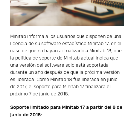
Minitab informa a los usuarios que disponen de una
licencia de su software estadístico Minitab 17, en el
caso de que no hayan actualizado a Minitab 18, que
la política de soporte de Minitab actual indica que
una versión del software solo está soportada
durante un año después de que la próxima versión
es liberada. Como Minitab 18 fue liberada en junio
de 2017, el soporte para Minitab 17 finalizará el
próximo 7 de junio de 2018.
Soporte limitado para Minitab 17 a partir del 8 de
junio de 2018: