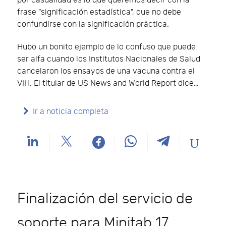
por casualidad es lo que queremos decir con la
frase "significación estadística", que no debe
confundirse con la significación práctica.
Hubo un bonito ejemplo de lo confuso que puede
ser alfa cuando los Institutos Nacionales de Salud
cancelaron los ensayos de una vacuna contra el
VIH. El titular de US News and World Report dice…
Ir a noticia completa
Finalización del servicio de
soporte para Minitab 17