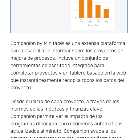
Companion by Minitab® es una extensa plataforma
para desarrollar e informar sobre los proyectos de
mejora de procesos. Incluye un conjunto de
herramientas de escritorio integrado para
completar proyectos y un tablero basado en la web
que instantáneamente recopila todos los datos del
proyecto.
Desde el inicio de cada proyecto, a través de los
inormes de las métricas y finanzas clave,
Companion permite ver el impacto de los
programas demejora con resúmenes automáticos,
actualizados al minuto. Companion ayuda a los