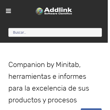
Companion by Minitab,
herramientas e informes
para la excelencia de sus
productos y procesos