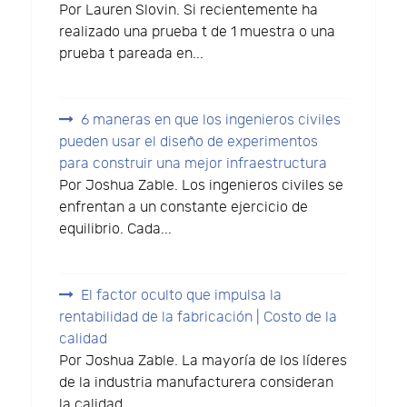
Por Lauren Slovin. Si recientemente ha
realizado una prueba t de 1 muestra o una
prueba t pareada en...
6 maneras en que los ingenieros civiles
pueden usar el diseño de experimentos
para construir una mejor infraestructura
Por Joshua Zable. Los ingenieros civiles se
enfrentan a un constante ejercicio de
equilibrio. Cada...
El factor oculto que impulsa la
rentabilidad de la fabricación | Costo de la
calidad
Por Joshua Zable. La mayoría de los líderes
de la industria manufacturera consideran
la calidad...