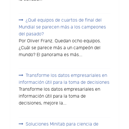
¿Qué equipos de cuartos de final del
Mundial se parecen más a los campeones
del pasado?
Por Oliver Franz. Quedan ocho equipos.
¿Cuál se parece más a un campeón del
mundo? El panorama es más...
Transforme los datos empresariales en
información útil para la toma de decisiones
Transforme los datos empresariales en
información útil para la toma de
decisiones, mejore la...
Soluciones Minitab para ciencia de