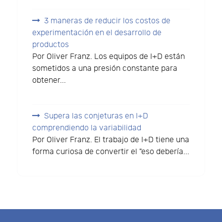
3 maneras de reducir los costos de
experimentación en el desarrollo de
productos
Por Oliver Franz. Los equipos de I+D están
sometidos a una presión constante para
obtener...
Supera las conjeturas en I+D
comprendiendo la variabilidad
Por Oliver Franz. El trabajo de I+D tiene una
forma curiosa de convertir el "eso debería...