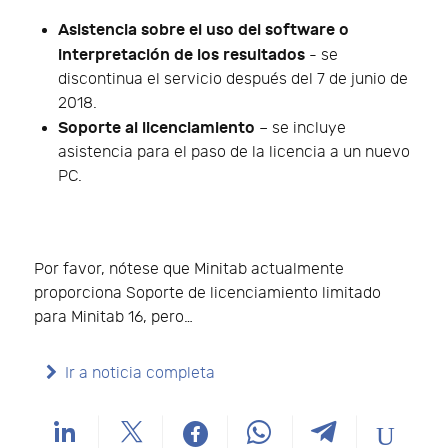
Asistencia sobre el uso del software o
interpretación de los resultados
- se
discontinua el servicio después del 7 de junio de
2018.
Soporte al licenciamiento
– se incluye
asistencia para el paso de la licencia a un nuevo
PC.
Por favor, nótese que Minitab actualmente
proporciona Soporte de licenciamiento limitado
para Minitab 16, pero…
Ir a noticia completa