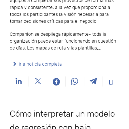
equipos a completar sus proyectos de forma más
rápida y consistente, a la vez que proporciona a
todos los participantes la visión necesaria para
tomar decisiones críticas para el negocio.
Companion se despliega rápidamente- toda la
organización puede estar funcionando en cuestión
de días. Los mapas de ruta y las plantillas,…
Ir a noticia completa
Cómo interpretar un modelo
de regresión con bajo