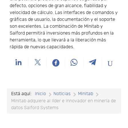
defecto, opciones de gran alcance, fiabilidad y
velocidad de cálculo. Las interfaces de comandos y
gráficas de usuario, la documentación y el soporte
son excelentes. La combinación de Minitab y
Salford permitirá inversiones más profundos en la
herramienta, lo que llevará a la liberación más
rápida de nuevas capacidades.
Está aquí:
Inicio
Noticias
Minitab
Minitab adquiere al líder e innovador en minería de
datos Salford Systems