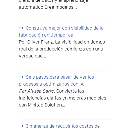
ciencia de datos y el aprendizaje
automático Cree modelos...
Construya mejor con visibilidad de la
fabricación en tiempo real
Por Oliver Franz. La visibilidad en tiempo
real de la producción comienza con una
verdad que...
Seis pasos para pasar de ver los
procesos a optimizarlos con IA
Por Alyssa Sarro.
Convierta las
ineficiencias diarias en mejoras medibles
con Minitab Solution...
3 maneras de reducir los costos de