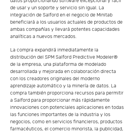
datos proporcionando software excepcional y fácil
de usar y un soporte y servicio sin igual. La
integración de Salford en el negocio de Minitab
beneficiará a los usuarios actuales de productos de
ambas compañías y llevará potentes capacidades
analíticas a nuevos mercados.
La compra expandirá inmediatamente la
distribución del SPM Salford Predictive Modeler®
de la empresa, una plataforma de modelado
desarrollada y mejorada en colaboración directa
con los creadores originales del moderno
aprendizaje automático y la minería de datos. La
compra también proporciona recursos para permitir
a Salford para proporcionar más rápidamente
innovaciones con potenciales aplicaciones en todas
las funciones importantes de la industria y los
negocios, como en servicios financieros, productos
farmacéuticos, el comercio minorista, la publicidad,