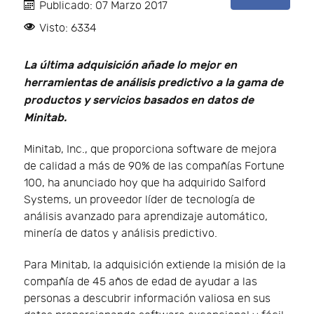
Publicado: 07 Marzo 2017
Visto: 6334
La última adquisición añade lo mejor en
herramientas de análisis predictivo a la gama de
productos y servicios basados en datos de
Minitab.
Minitab, Inc., que proporciona software de mejora
de calidad a más de 90% de las compañías Fortune
100, ha anunciado hoy que ha adquirido Salford
Systems, un proveedor líder de tecnología de
análisis avanzado para aprendizaje automático,
minería de datos y análisis predictivo.
Para Minitab, la adquisición extiende la misión de la
compañía de 45 años de edad de ayudar a las
personas a descubrir información valiosa en sus