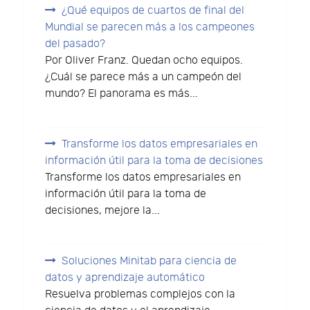
¿Qué equipos de cuartos de final del
Mundial se parecen más a los campeones
del pasado?
Por Oliver Franz. Quedan ocho equipos.
¿Cuál se parece más a un campeón del
mundo? El panorama es más...
Transforme los datos empresariales en
información útil para la toma de decisiones
Transforme los datos empresariales en
información útil para la toma de
decisiones, mejore la...
Soluciones Minitab para ciencia de
datos y aprendizaje automático
Resuelva problemas complejos con la