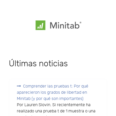
Últimas noticias
Comprender las pruebas t: Por qué
aparecieron los grados de libertad en
Minitab (y por qué son importantes)
Por Lauren Slovin. Si recientemente ha
realizado una prueba t de 1 muestra o una