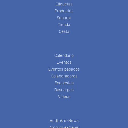
Etiquetas
Productos
Soporte
Tienda
Cesta
Calendario
Eventos
Eventos pasados
Colaboradores
Encuestas
Descargas
Videos
Addlink e-News
Archivo e-News