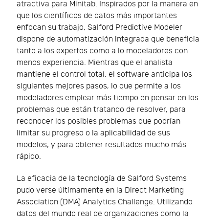
atractiva para Minitab. Inspirados por la manera en
que los científicos de datos más importantes
enfocan su trabajo, Salford Predictive Modeler
dispone de automatización integrada que beneficia
tanto a los expertos como a lo modeladores con
menos experiencia. Mientras que el analista
mantiene el control total, el software anticipa los
siguientes mejores pasos, lo que permite a los
modeladores emplear más tiempo en pensar en los
problemas que están tratando de resolver, para
reconocer los posibles problemas que podrían
limitar su progreso o la aplicabilidad de sus
modelos, y para obtener resultados mucho más
rápido.
La eficacia de la tecnología de Salford Systems
pudo verse últimamente en la Direct Marketing
Association (DMA) Analytics Challenge. Utilizando
datos del mundo real de organizaciones como la