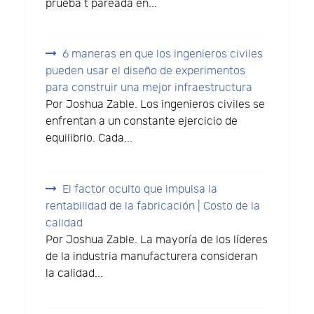
prueba t pareada en...
6 maneras en que los ingenieros civiles
pueden usar el diseño de experimentos
para construir una mejor infraestructura
Por Joshua Zable. Los ingenieros civiles se
enfrentan a un constante ejercicio de
equilibrio. Cada...
El factor oculto que impulsa la
rentabilidad de la fabricación | Costo de la
calidad
Por Joshua Zable. La mayoría de los líderes
de la industria manufacturera consideran
la calidad...