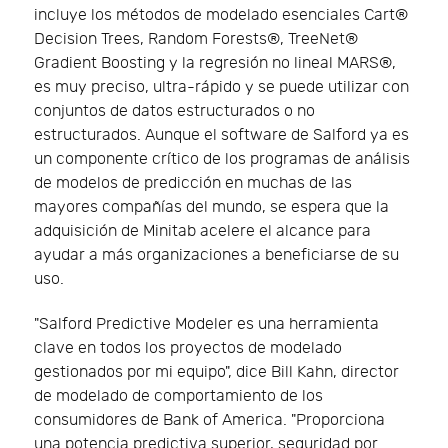
incluye los métodos de modelado esenciales Cart®
Decision Trees, Random Forests®, TreeNet®
Gradient Boosting y la regresión no lineal MARS®,
es muy preciso, ultra-rápido y se puede utilizar con
conjuntos de datos estructurados o no
estructurados. Aunque el software de Salford ya es
un componente crítico de los programas de análisis
de modelos de predicción en muchas de las
mayores compañías del mundo, se espera que la
adquisición de Minitab acelere el alcance para
ayudar a más organizaciones a beneficiarse de su
uso.
"Salford Predictive Modeler es una herramienta
clave en todos los proyectos de modelado
gestionados por mi equipo", dice Bill Kahn, director
de modelado de comportamiento de los
consumidores de Bank of America. "Proporciona
una potencia predictiva superior, seguridad por