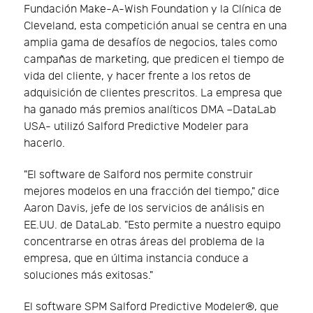
Fundación Make-A-Wish Foundation y la Clínica de
Cleveland, esta competición anual se centra en una
amplia gama de desafíos de negocios, tales como
campañas de marketing, que predicen el tiempo de
vida del cliente, y hacer frente a los retos de
adquisición de clientes prescritos. La empresa que
ha ganado más premios analíticos DMA –DataLab
USA- utilizó Salford Predictive Modeler para
hacerlo.
"El software de Salford nos permite construir
mejores modelos en una fracción del tiempo," dice
Aaron Davis, jefe de los servicios de análisis en
EE.UU. de DataLab. "Esto permite a nuestro equipo
concentrarse en otras áreas del problema de la
empresa, que en última instancia conduce a
soluciones más exitosas."
El software SPM Salford Predictive Modeler®, que