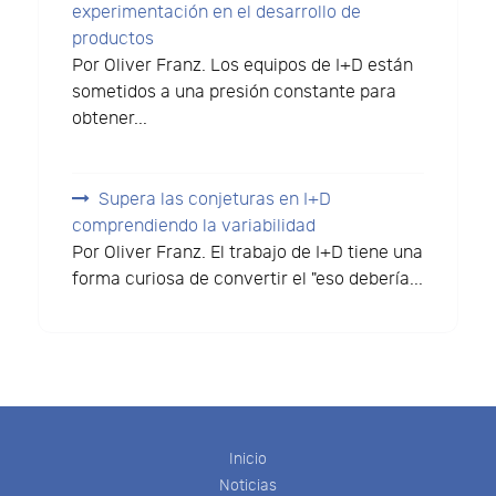
experimentación en el desarrollo de
productos
Por Oliver Franz. Los equipos de I+D están
sometidos a una presión constante para
obtener...
Supera las conjeturas en I+D
comprendiendo la variabilidad
Por Oliver Franz. El trabajo de I+D tiene una
forma curiosa de convertir el "eso debería...
Inicio
Noticias