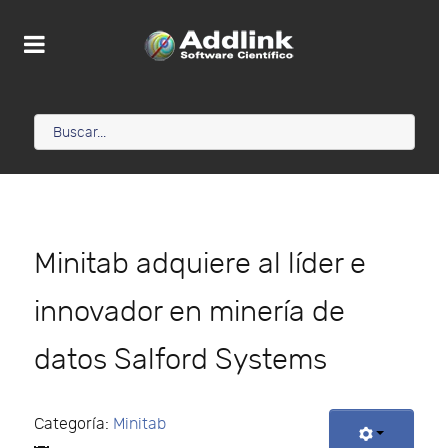
Minitab adquiere al líder e
innovador en minería de
datos Salford Systems
Categoría:
Minitab