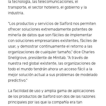
la tecnología, las telecomunicaciones, el
transporte, el sector hotelero, el gobierno y la
industria.
"Los productos y servicios de Salford nos permiten
ofrecer soluciones extremadamente potentes de
minería de datos que son fáciles de implementar
con soluciones empresariales existentes, fáciles de
usar, y demostrar continuamente el retorno a las
organizaciones de cualquier tamaño," dice Charles
Snellgrove, presidente de Minitab. "A través de
nuestra red global existente, las organizaciones de
todo el mundo tendrán ahora un acceso fácil a la
mejor solución actual a sus problemas de modelado
predictivo."
La facilidad de uso y amplia gama de aplicaciones
de los productos de Salford son dos de las razones
principales por las que la compañía era tan