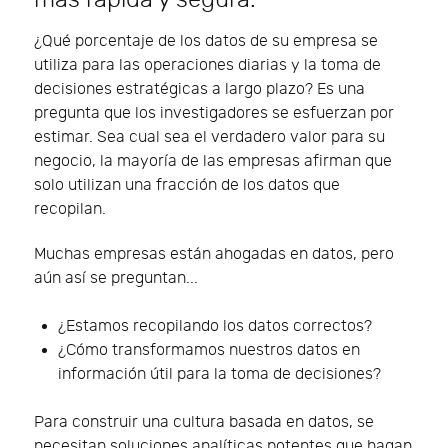
¿Qué porcentaje de los datos de su empresa se
utiliza para las operaciones diarias y la toma de
decisiones estratégicas a largo plazo? Es una
pregunta que los investigadores se esfuerzan por
estimar. Sea cual sea el verdadero valor para su
negocio, la mayoría de las empresas afirman que
solo utilizan una fracción de los datos que
recopilan.
Muchas empresas están ahogadas en datos, pero
aún así se preguntan...
¿Estamos recopilando los datos correctos?
¿Cómo transformamos nuestros datos en
información útil para la toma de decisiones?
Para construir una cultura basada en datos, se
necesitan soluciones analíticas potentes que hagan