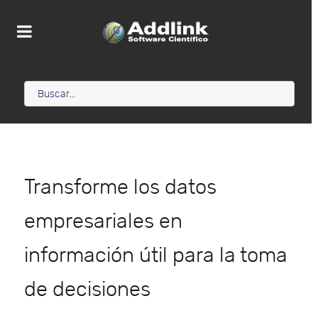
Transforme los datos
empresariales en
información útil para la toma
de decisiones