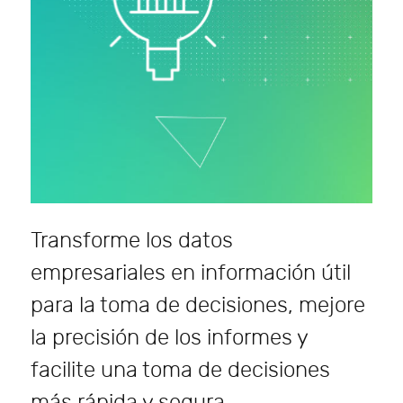
Transforme los datos
empresariales en información útil
para la toma de decisiones, mejore
la precisión de los informes y
facilite una toma de decisiones
más rápida y segura.