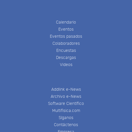
Calendario
Eventos
Eventos pasados
Colaboradores
Encuestas
Descargas
Videos
Addlink e-News
Archivo e-News
Software Científico
Multifisica.com
Síganos
Contáctenos
Empresa