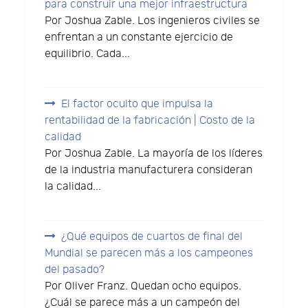
para construir una mejor infraestructura
Por Joshua Zable. Los ingenieros civiles se
enfrentan a un constante ejercicio de
equilibrio. Cada...
El factor oculto que impulsa la
rentabilidad de la fabricación | Costo de la
calidad
Por Joshua Zable. La mayoría de los líderes
de la industria manufacturera consideran
la calidad...
¿Qué equipos de cuartos de final del
Mundial se parecen más a los campeones
del pasado?
Por Oliver Franz. Quedan ocho equipos.
¿Cuál se parece más a un campeón del