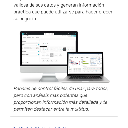
valiosa de sus datos y generan información
práctica que puede utilizarse para hacer crecer
su negocio.
Paneles de control fáciles de usar para todos,
pero con análisis más potentes que
proporcionan información más detallada y te
permiten destacar entre la multitud.