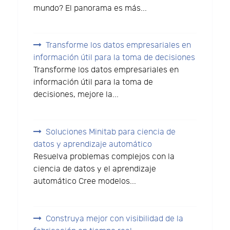
mundo? El panorama es más...
Transforme los datos empresariales en
información útil para la toma de decisiones
Transforme los datos empresariales en
información útil para la toma de
decisiones, mejore la...
Soluciones Minitab para ciencia de
datos y aprendizaje automático
Resuelva problemas complejos con la
ciencia de datos y el aprendizaje
automático Cree modelos...
Construya mejor con visibilidad de la