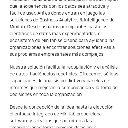
que la experiencia con los datos sea atractiva y
fácil de usar. Ahí es donde entran en juego las
soluciones de Business Analytics & Intelligence de
Minitab. Desde usuarios principiantes hasta los
científicos de datos más experimentados, el
ecosistema de Minitab se diseñó para ayudar a las
organizaciones a encontrar soluciones efectivas a
sus problemas empresariales más complejos.
Nuestra solución facilita la recopilación y el análisis
de datos, haciéndolos repetibles. Ofrecemos sólidas
capacidades de análisis predictivo y paneles de
informes que mejoran la comunicación y la toma de
decisiones en toda la organización.
Desde la concepción de la idea hasta la ejecución,
el enfoque integrado de Minitab proporciona
software y servicios que permiten a las
organizaciones tomar mejores decisiones,