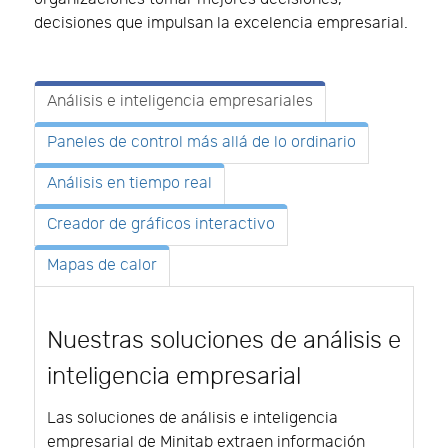
decisiones que impulsan la excelencia empresarial.
Análisis e inteligencia empresariales
Paneles de control más allá de lo ordinario
Análisis en tiempo real
Creador de gráficos interactivo
Mapas de calor
Nuestras soluciones de análisis e
inteligencia empresarial
Las soluciones de análisis e inteligencia
empresarial de Minitab extraen información