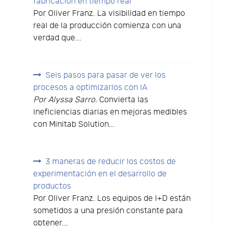
fabricación en tiempo real
Por Oliver Franz. La visibilidad en tiempo
real de la producción comienza con una
verdad que...
Seis pasos para pasar de ver los
procesos a optimizarlos con IA
Por Alyssa Sarro.
Convierta las
ineficiencias diarias en mejoras medibles
con Minitab Solution...
3 maneras de reducir los costos de
experimentación en el desarrollo de
productos
Por Oliver Franz. Los equipos de I+D están
sometidos a una presión constante para
obtener...