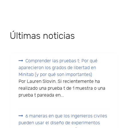
Últimas noticias
Comprender las pruebas t: Por qué
aparecieron los grados de libertad en
Minitab (y por qué son importantes)
Por Lauren Slovin. Si recientemente ha
realizado una prueba t de 1 muestra o una
prueba t pareada en...
6 maneras en que los ingenieros civiles
pueden usar el diseño de experimentos