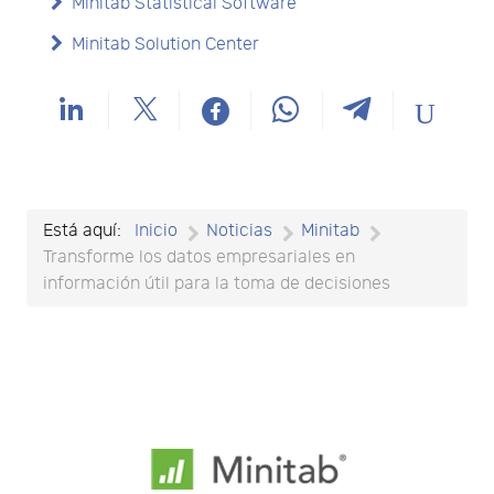
Minitab Statistical Software
Minitab Solution Center
Está aquí:
Inicio
Noticias
Minitab
Transforme los datos empresariales en
información útil para la toma de decisiones