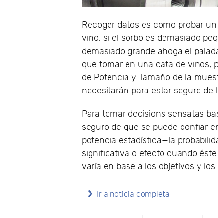
Recoger datos es como probar un 
vino, si el sorbo es demasiado pequ
demasiado grande ahoga el palada
que tomar en una cata de vinos, p
de Potencia y Tamaño de la muest
necesitarán para estar seguro de l
Para tomar decisions sensatas bas
seguro de que se puede confiar en 
potencia estadística—la probabilid
significativa o efecto cuando éste
varía en base a los objetivos y los
Ir a noticia completa