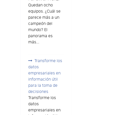
Quedan ocho
equipos. ¿Cuál se
parece más a un
campeón del
mundo? El
panorama es
más...
Transforme los
datos
empresariales en
información útil
para la toma de
decisiones
Transforme los
datos
empresariales en