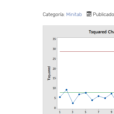
Categoría:
Minitab
Publicado