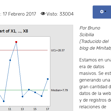
: 17 Febrero 2017
Visto: 33004
Por Bruno
Scibilia
(Traducido del
blog de Minitab
Estamos en un
era de datos
masivos. Se es
generando una
gran cantidad 
datos de la we
y de registros d
relaciones de