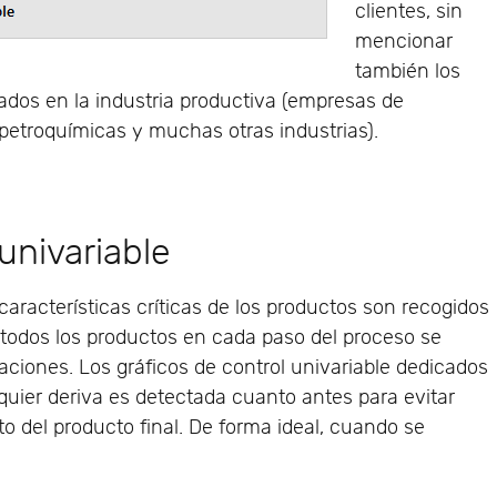
clientes, sin
mencionar
también los
zados en la industria productiva (empresas de
petroquímicas y muchas otras industrias).
univariable
características críticas de los productos son recogidos
 todos los productos en cada paso del proceso se
aciones. Los gráficos de control univariable dedicados
quier deriva es detectada cuanto antes para evitar
o del producto final. De forma ideal, cuando se