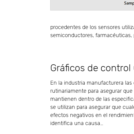
procedentes de los sensores utili
semiconductores, farmacéuticas, 
Gráficos de control 
En la industria manufacturera las 
rutinariamente para asegurar que
mantienen dentro de las especific
se utilizan para asegurar que cual
efectos negativos en el rendimient
identifica una causa…