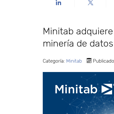
Minitab adquiere 
minería de datos
Categoría:
Minitab
Publicado