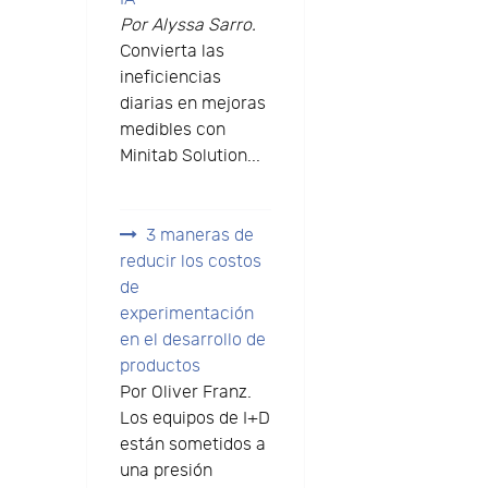
Por Alyssa Sarro.
Convierta las
ineficiencias
diarias en mejoras
medibles con
Minitab Solution...
3 maneras de
reducir los costos
de
experimentación
en el desarrollo de
productos
Por Oliver Franz.
Los equipos de I+D
están sometidos a
una presión