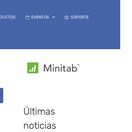
DUCTOS
EVENTOS
SOPORTE
Últimas
noticias