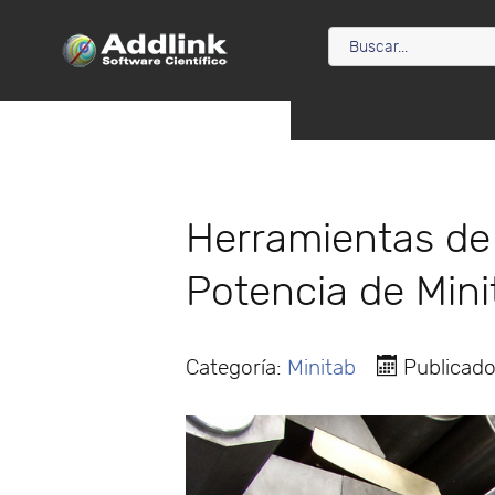
Herramientas de
Potencia de Mini
Categoría:
Minitab
Publicado