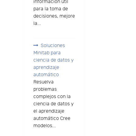
información útil
para la toma de
decisiones, mejore
la...
Soluciones
Minitab para
ciencia de datos y
aprendizaje
automático
Resuelva
problemas
complejos con la
ciencia de datos y
el aprendizaje
automático Cree
modelos...