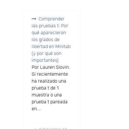
Comprender
las pruebas t: Por
qué aparecieron
los grados de
libertad en Minitab
(y por qué son
importantes)
Por Lauren Slovin.
Si recientemente
ha realizado una
prueba t de 1
muestra o una
prueba t pareada
en...