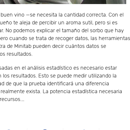
buen vino —se necesita la cantidad correcta. Con el
eño te aleja de percibir un aroma sutil, pero si es
r. No podemos explicar el tamaño del sorbo que hay
ero cuando se trata de recoger datos, las herramienta
ra de Minitab pueden decir cuántos datos se
os resultados.
adas en el análisis estadístico es necesario estar
los resultados. Esto se puede medir utilizando la
ad de que la prueba identificará una diferencia
 realmente exista. La potencia estadística necesaria
 recursos.…