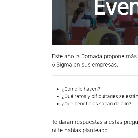
Este año la Jornada propone más
6 Sigma en sus empresas.
¿Cómo lo hacen?
¿Qué retos y dificultades se est
¿Qué beneficios sacan de ello?
Te darán respuestas a estas pregu
ni te habías planteado.