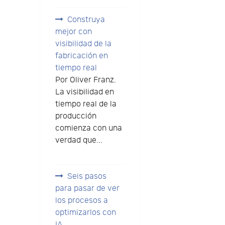
Construya
mejor con
visibilidad de la
fabricación en
tiempo real
Por Oliver Franz.
La visibilidad en
tiempo real de la
producción
comienza con una
verdad que...
Seis pasos
para pasar de ver
los procesos a
optimizarlos con
IA