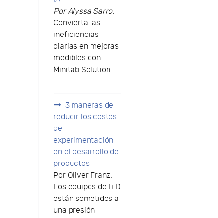
Por Alyssa Sarro.
Convierta las
ineficiencias
diarias en mejoras
medibles con
Minitab Solution...
3 maneras de
reducir los costos
de
experimentación
en el desarrollo de
productos
Por Oliver Franz.
Los equipos de I+D
están sometidos a
una presión