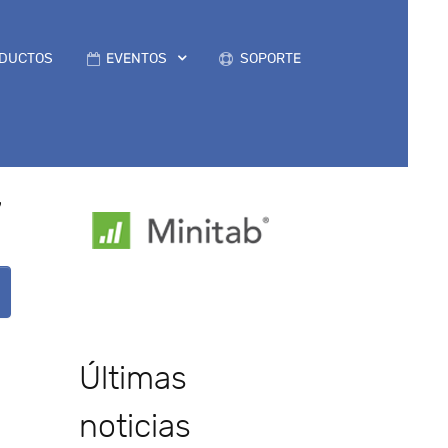
DUCTOS
EVENTOS
SOPORTE
7
Últimas
noticias