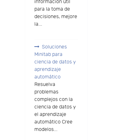
información útil
para la toma de
decisiones, mejore
la...
Soluciones
Minitab para
ciencia de datos y
aprendizaje
automático
Resuelva
problemas
complejos con la
ciencia de datos y
el aprendizaje
automático Cree
modelos...