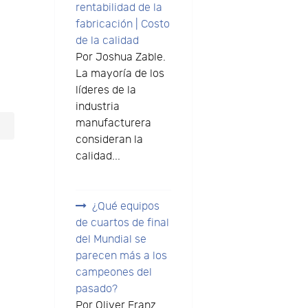
rentabilidad de la
fabricación | Costo
de la calidad
Por Joshua Zable.
La mayoría de los
líderes de la
industria
manufacturera
consideran la
calidad...
¿Qué equipos
de cuartos de final
del Mundial se
parecen más a los
campeones del
pasado?
Por Oliver Franz.