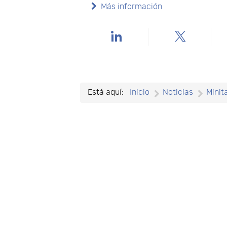
Más información
Está aquí:
Inicio
Noticias
Minit