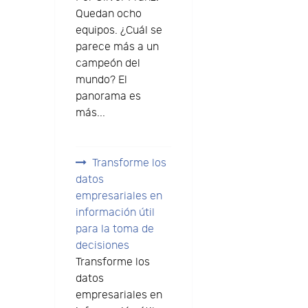
Quedan ocho
equipos. ¿Cuál se
parece más a un
campeón del
mundo? El
panorama es
más...
Transforme los
datos
empresariales en
información útil
para la toma de
decisiones
Transforme los
datos
empresariales en