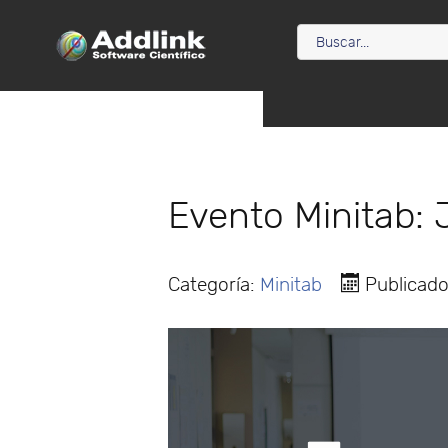
Evento Minitab:
Categoría:
Minitab
Publicado