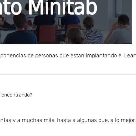
 ponencias de personas que estan implantando el Lea
án encontrando?
ntas y a muchas más, hasta a algunas que, a lo mejor,