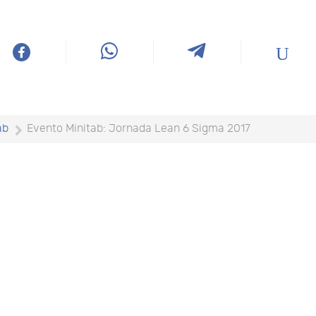
ab
Evento Minitab: Jornada Lean 6 Sigma 2017