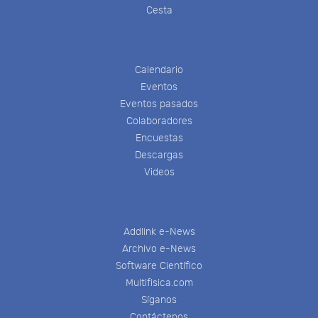
Cesta
Calendario
Eventos
Eventos pasados
Colaboradores
Encuestas
Descargas
Videos
Addlink e-News
Archivo e-News
Software Científico
Multifisica.com
Síganos
Contáctenos