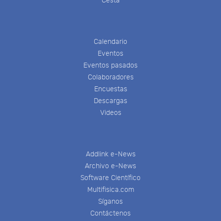
Cesta
Calendario
Eventos
Eventos pasados
Colaboradores
Encuestas
Descargas
Videos
Addlink e-News
Archivo e-News
Software Científico
Multifisica.com
Síganos
Contáctenos