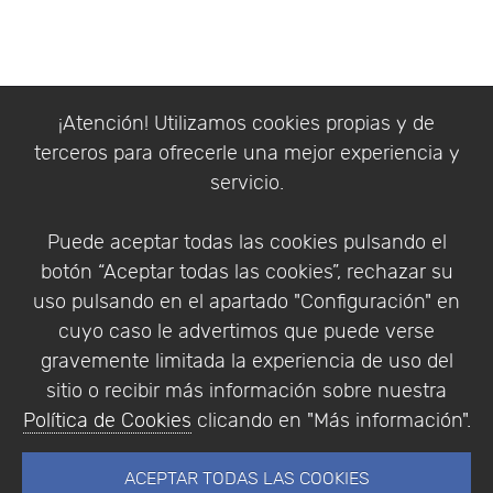
¡Atención! Utilizamos cookies propias y de
terceros para ofrecerle una mejor experiencia y
servicio.
Puede aceptar todas las cookies pulsando el
botón “Aceptar todas las cookies”, rechazar su
uso pulsando en el apartado "Configuración" en
cuyo caso le advertimos que puede verse
gravemente limitada la experiencia de uso del
sitio o recibir más información sobre nuestra
Política de Cookies
clicando en "Más información".
ACEPTAR TODAS LAS COOKIES