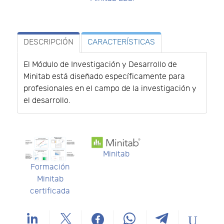
DESCRIPCIÓN
CARACTERÍSTICAS
El Módulo de Investigación y Desarrollo de
Minitab está diseñado específicamente para
profesionales en el campo de la investigación y
el desarrollo.
Minitab
Formación
Minitab
certificada