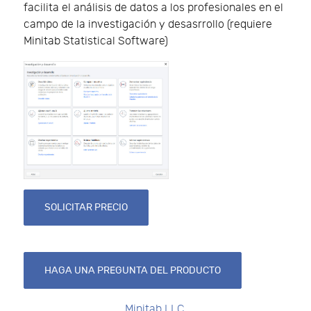
facilita el análisis de datos a los profesionales en el
campo de la investigación y desasrrollo (requiere
Minitab Statistical Software)
SOLICITAR PRECIO
HAGA UNA PREGUNTA DEL PRODUCTO
Minitab LLC.