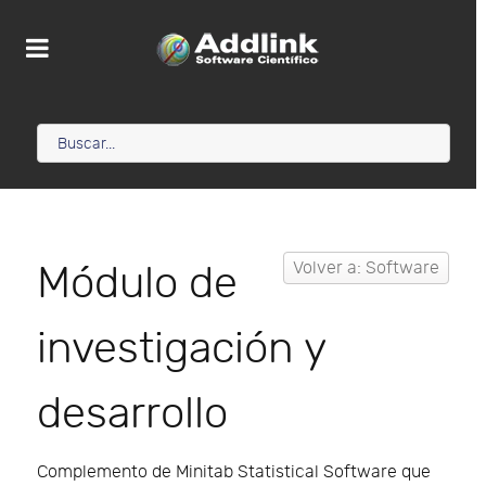
Módulo de
Volver a: Software
investigación y
desarrollo
Complemento de Minitab Statistical Software que