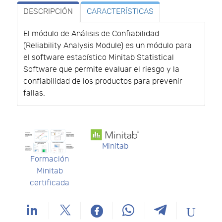
DESCRIPCIÓN
CARACTERÍSTICAS
El módulo de Análisis de Confiabilidad
(Reliability Analysis Module) es un módulo para
el software estadístico Minitab Statistical
Software que permite evaluar el riesgo y la
confiabilidad de los productos para prevenir
fallas.
Minitab
Formación
Minitab
certificada