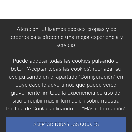
¡Atención! Utilizamos cookies propias y de
terceros para ofrecerle una mejor experiencia y
servicio.
Puede aceptar todas las cookies pulsando el
botón “Aceptar todas las cookies”, rechazar su
uso pulsando en el apartado "Configuración" en
cuyo caso le advertimos que puede verse
gravemente limitada la experiencia de uso del
sitio o recibir más información sobre nuestra
Política de Cookies
clicando en "Más información".
ACEPTAR TODAS LAS COOKIES