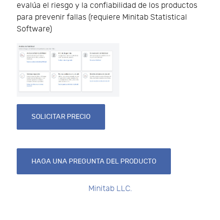
evalúa el riesgo y la confiabilidad de los productos
para prevenir fallas (requiere Minitab Statistical
Software)
SOLICITAR PRECIO
HAGA UNA PREGUNTA DEL PRODUCTO
Minitab LLC.