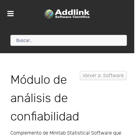
Módulo de
Volver a: Software
análisis de
confiabilidad
Complemento de Minitab Statistical Software que