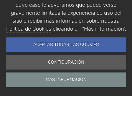
cuyo caso le advertimos que puede verse
gravemente limitada la experiencia de uso del
sitio o recibir más información sobre nuestra
Política de Cookies
clicando en "Más información".
ACEPTAR TODAS LAS COOKIES
CONFIGURACIÓN
MÁS INFORMACIÓN
Está aquí:
Inicio
Productos
Software
BIOVIA One Lab