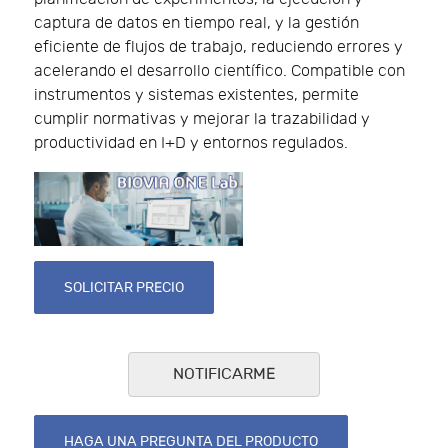
captura de datos en tiempo real, y la gestión
eficiente de flujos de trabajo, reduciendo errores y
acelerando el desarrollo científico. Compatible con
instrumentos y sistemas existentes, permite
cumplir normativas y mejorar la trazabilidad y
productividad en I+D y entornos regulados.
SOLICITAR PRECIO
NOTIFICARME
HAGA UNA PREGUNTA DEL PRODUCTO