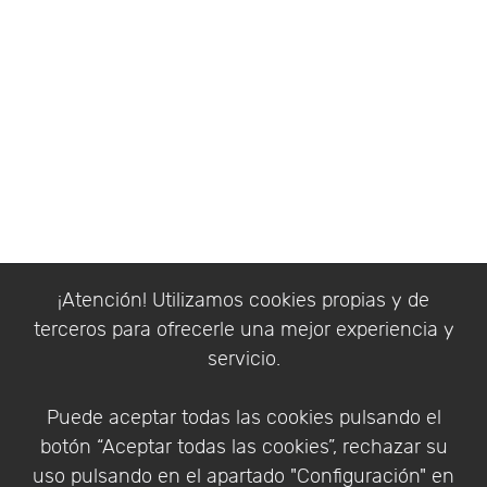
¡Atención! Utilizamos cookies propias y de
terceros para ofrecerle una mejor experiencia y
servicio.
Puede aceptar todas las cookies pulsando el
botón “Aceptar todas las cookies”, rechazar su
uso pulsando en el apartado "Configuración" en