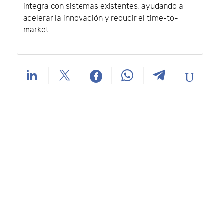
integra con sistemas existentes, ayudando a
acelerar la innovación y reducir el time-to-
market.