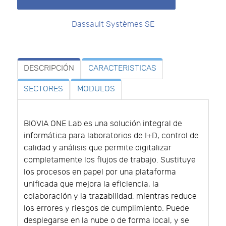
Dassault Systèmes SE
DESCRIPCIÓN
CARACTERISTICAS
SECTORES
MODULOS
BIOVIA ONE Lab es una solución integral de
informática para laboratorios de I+D, control de
calidad y análisis que permite digitalizar
completamente los flujos de trabajo. Sustituye
los procesos en papel por una plataforma
unificada que mejora la eficiencia, la
colaboración y la trazabilidad, mientras reduce
los errores y riesgos de cumplimiento. Puede
desplegarse en la nube o de forma local, y se